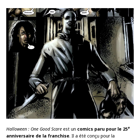
e
Halloween : One Good Scare
est un
comics paru pour le 25
anniversaire de la franchise
. Il a été conçu pour la