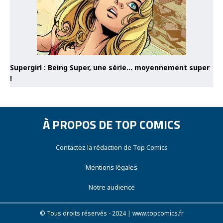
Supergirl : Being Super, une série… moyennement super
!
À PROPOS DE TOP COMICS
Contactez la rédaction de Top Comics
Mentions légales
Notre audience
© Tous droits réservés - 2024 | www.topcomics.fr