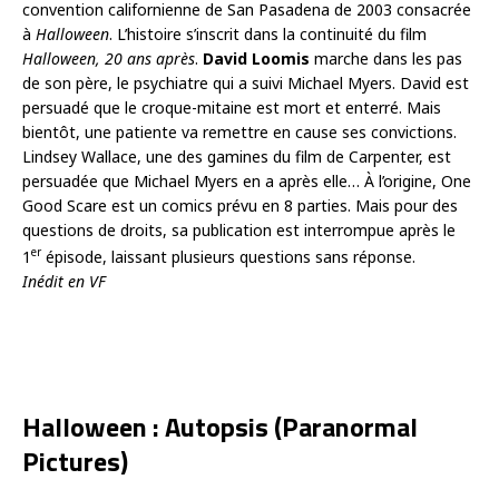
convention californienne de San Pasadena de 2003 consacrée
à
Halloween
. L’histoire s’inscrit dans la continuité du film
Halloween, 20 ans après
.
David Loomis
marche dans les pas
de son père, le psychiatre qui a suivi Michael Myers. David est
persuadé que le croque-mitaine est mort et enterré. Mais
bientôt, une patiente va remettre en cause ses convictions.
Lindsey Wallace, une des gamines du film de Carpenter, est
persuadée que Michael Myers en a après elle… À l’origine, One
Good Scare est un comics prévu en 8 parties. Mais pour des
questions de droits, sa publication est interrompue après le
er
1
épisode, laissant plusieurs questions sans réponse.
Inédit en VF
Halloween : Autopsis (Paranormal
Pictures)