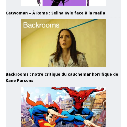
Catwoman – À Rome : Selina Kyle face à la mafia
Backrooms : notre critique du cauchemar horrifique de
Kane Parsons