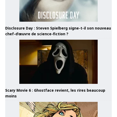
Disclosure Day : Steven Spielberg signe-t-il son nouveau
chef-d’œuvre de science-fiction ?
Scary Movie 6 : Ghostface revient, les rires beaucoup
moins