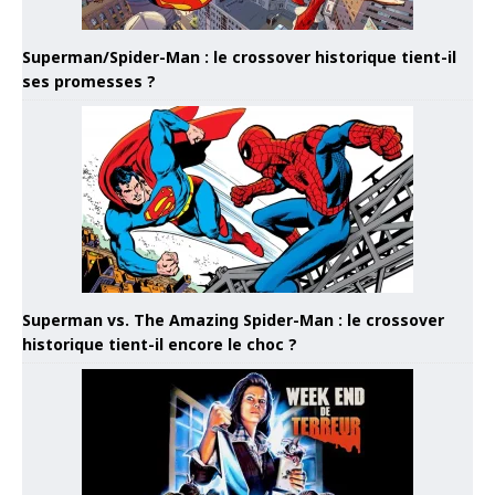
Superman/Spider-Man : le crossover historique tient-il
ses promesses ?
Superman vs. The Amazing Spider-Man : le crossover
historique tient-il encore le choc ?