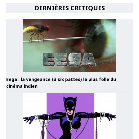
DERNIÈRES CRITIQUES
Eega : la vengeance (à six pattes) la plus folle du
cinéma indien