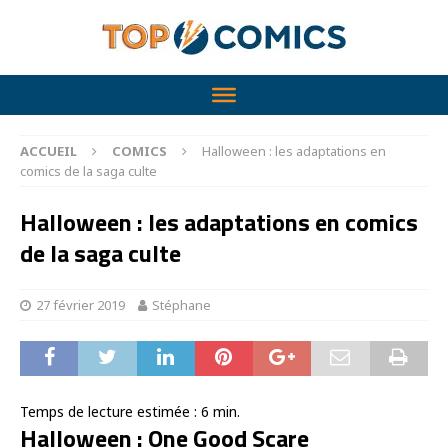
ACCUEIL
COMICS
Halloween : les adaptations en
comics de la saga culte
Halloween : les adaptations en comics
de la saga culte
27 février 2019
Stéphane
Temps de lecture estimée :
6
min.
Halloween : One Good Scare