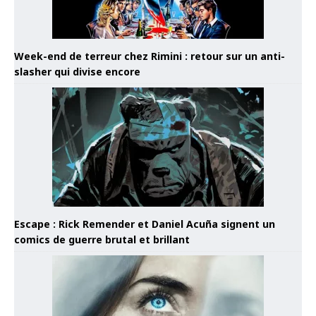
Week-end de terreur chez Rimini : retour sur un anti-
slasher qui divise encore
Escape : Rick Remender et Daniel Acuña signent un
comics de guerre brutal et brillant