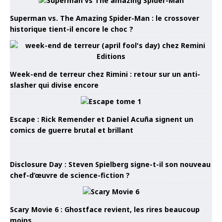
Superman vs. The Amazing Spider-Man : le crossover
historique tient-il encore le choc ?
Week-end de terreur chez Rimini : retour sur un anti-
slasher qui divise encore
Escape : Rick Remender et Daniel Acuña signent un
comics de guerre brutal et brillant
Disclosure Day : Steven Spielberg signe-t-il son nouveau
chef-d’œuvre de science-fiction ?
Scary Movie 6 : Ghostface revient, les rires beaucoup
moins