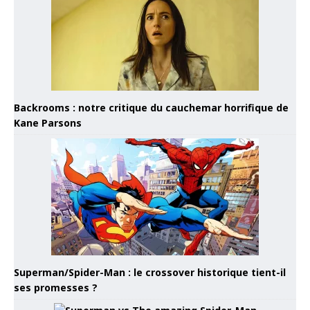
Backrooms : notre critique du cauchemar horrifique de
Kane Parsons
Superman/Spider-Man : le crossover historique tient-il
ses promesses ?