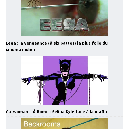
Eega : la vengeance (à six pattes) la plus folle du
cinéma indien
Catwoman – À Rome : Selina Kyle face à la mafia