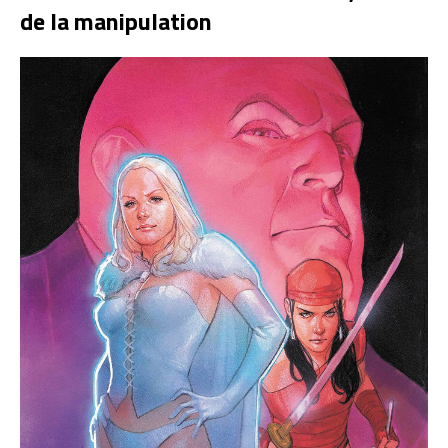
de la manipulation