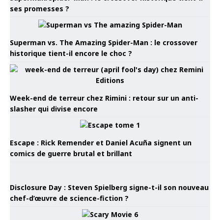
ses promesses ?
Superman vs. The Amazing Spider-Man : le crossover
historique tient-il encore le choc ?
Week-end de terreur chez Rimini : retour sur un anti-
slasher qui divise encore
Escape : Rick Remender et Daniel Acuña signent un
comics de guerre brutal et brillant
Disclosure Day : Steven Spielberg signe-t-il son nouveau
chef-d’œuvre de science-fiction ?