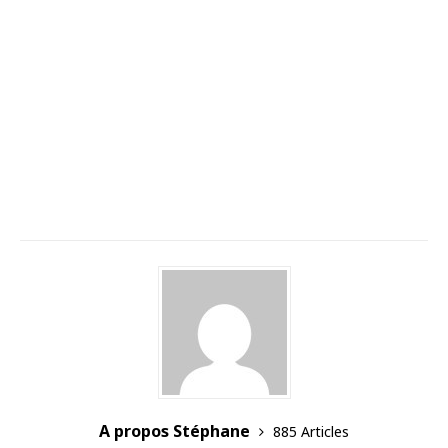
A propos Stéphane
885 Articles