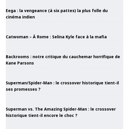
Eega : la vengeance (à six pattes) la plus folle du
cinéma indien
Catwoman – À Rome : Selina Kyle face à la mafia
Backrooms : notre critique du cauchemar horrifique de
Kane Parsons
Superman/Spider-Man : le crossover historique tient-il
ses promesses ?
Superman vs. The Amazing Spider-Man : le crossover
historique tient-il encore le choc ?