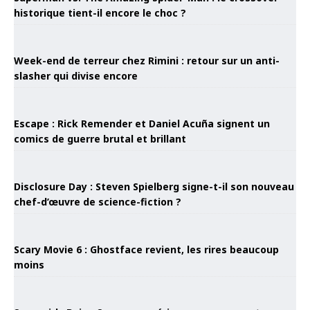
historique tient-il encore le choc ?
Week-end de terreur chez Rimini : retour sur un anti-
slasher qui divise encore
Escape : Rick Remender et Daniel Acuña signent un
comics de guerre brutal et brillant
Disclosure Day : Steven Spielberg signe-t-il son nouveau
chef-d’œuvre de science-fiction ?
Scary Movie 6 : Ghostface revient, les rires beaucoup
moins