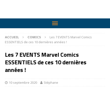
ACCUEIL
COMICS
Les 7 EVENTS Marvel Comics
ESSENTIELS de ces 10 dernières années !
Les 7 EVENTS Marvel Comics
ESSENTIELS de ces 10 dernières
années !
10 septembre 2020
Stéphane