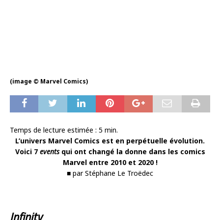
(image © Marvel Comics)
Temps de lecture estimée :
5
min.
L’univers Marvel Comics est en perpétuelle évolution.
Voici 7
events
qui ont changé la donne dans les comics
Marvel entre 2010 et 2020 !
■ par Stéphane Le Troëdec
Infinity