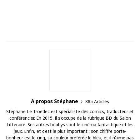
A propos Stéphane
885 Articles
Stéphane Le Troëdec est spécialiste des comics, traducteur et
conférencier. En 2015, il s'occupe de la rubrique BD du Salon
Littéraire. Ses autres hobbys sont le cinéma fantastique et les
jeux. Enfin, et c'est le plus important : son chiffre porte-
bonheur est le cinq, sa couleur préférée le bleu, et il n’aime pas