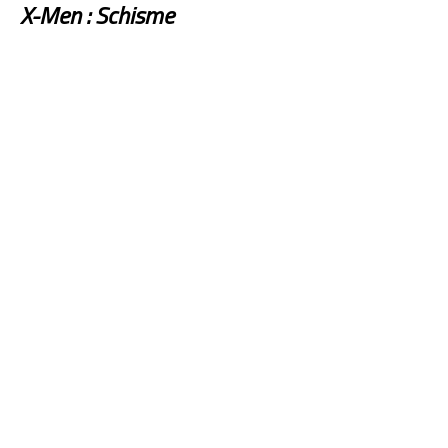
X-Men : Schisme