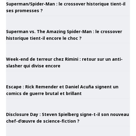
Superman/Spider-Man : le crossover historique tient-il
ses promesses ?
Superman vs. The Amazing Spider-Man : le crossover
historique tient-il encore le choc ?
Week-end de terreur chez Rimini : retour sur un anti-
slasher qui divise encore
Escape : Rick Remender et Daniel Acuña signent un
comics de guerre brutal et brillant
Disclosure Day : Steven Spielberg signe-t-il son nouveau
chef-d’œuvre de science-fiction ?