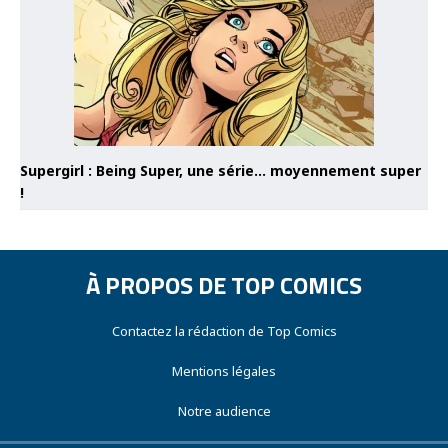
Supergirl : Being Super, une série… moyennement super
!
À PROPOS DE TOP COMICS
Contactez la rédaction de Top Comics
Mentions légales
Notre audience