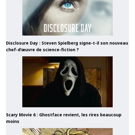
Disclosure Day : Steven Spielberg signe-t-il son nouveau
chef-d’œuvre de science-fiction ?
Scary Movie 6 : Ghostface revient, les rires beaucoup
moins