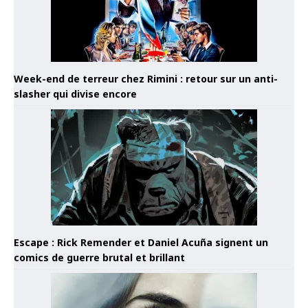
Week-end de terreur chez Rimini : retour sur un anti-
slasher qui divise encore
Escape : Rick Remender et Daniel Acuña signent un
comics de guerre brutal et brillant