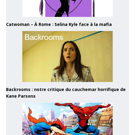
Catwoman – À Rome : Selina Kyle face à la mafia
Backrooms : notre critique du cauchemar horrifique de
Kane Parsons