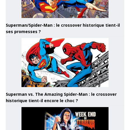
Superman/Spider-Man : le crossover historique tient-il
ses promesses ?
Superman vs. The Amazing Spider-Man : le crossover
historique tient-il encore le choc ?