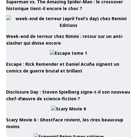
Superman vs. The Amazing Spider-Man : le crossover
historique tient-il encore le choc ?
Week-end de terreur chez Rimini : retour sur un anti-
slasher qui divise encore
Escape : Rick Remender et Daniel Acuña signent un
comics de guerre brutal et brillant
Disclosure Day : Steven Spielberg signe-t-il son nouveau
chef-d’œuvre de science-fiction ?
Scary Movie 6 : Ghostface revient, les rires beaucoup
moins