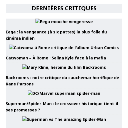
DERNIÈRES CRITIQUES
Eega : la vengeance (à six pattes) la plus folle du
cinéma indien
Catwoman – À Rome : Selina Kyle face à la mafia
Backrooms : notre critique du cauchemar horrifique de
Kane Parsons
Superman/Spider-Man : le crossover historique tient-il
ses promesses ?