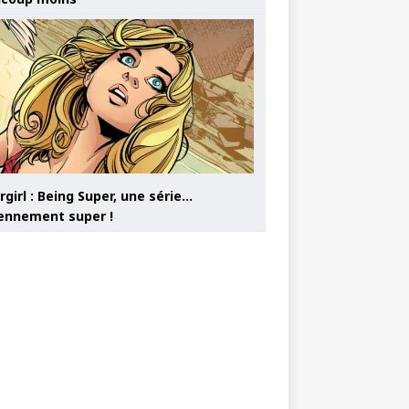
girl : Being Super, une série…
nnement super !