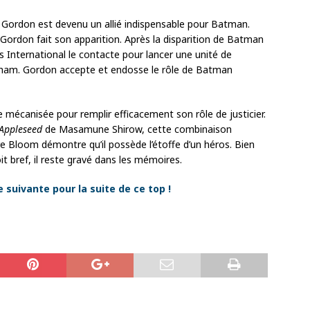
Gordon est devenu un allié indispensable pour Batman.
 Gordon fait son apparition. Après la disparition de Batman
 International le contacte pour lancer une unité de
ham. Gordon accepte et endosse le rôle de Batman
mécanisée pour remplir efficacement son rôle de justicier.
Appleseed
de Masamune Shirow, cette combinaison
 Bloom démontre qu’il possède l’étoffe d’un héros. Bien
 bref, il reste gravé dans les mémoires.
suivante pour la suite de ce top !