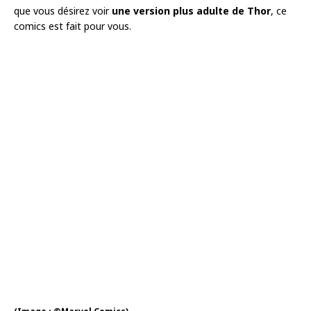
que vous désirez voir
une version plus adulte de Thor
, ce
comics est fait pour vous.