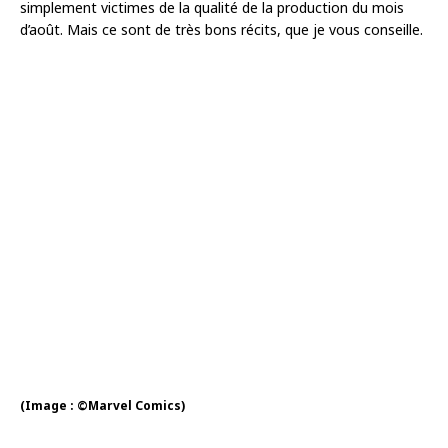
simplement victimes de la qualité de la production du mois
d’août. Mais ce sont de très bons récits, que je vous conseille.
(Image : ©Marvel Comics)