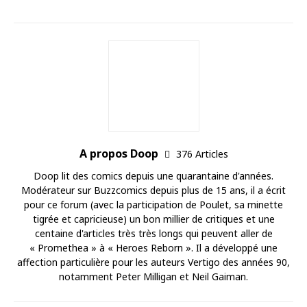
A propos Doop
376 Articles
Doop lit des comics depuis une quarantaine d'années.
Modérateur sur Buzzcomics depuis plus de 15 ans, il a écrit
pour ce forum (avec la participation de Poulet, sa minette
tigrée et capricieuse) un bon millier de critiques et une
centaine d'articles très très longs qui peuvent aller de
« Promethea » à « Heroes Reborn ». Il a développé une
affection particulière pour les auteurs Vertigo des années 90,
notamment Peter Milligan et Neil Gaiman.