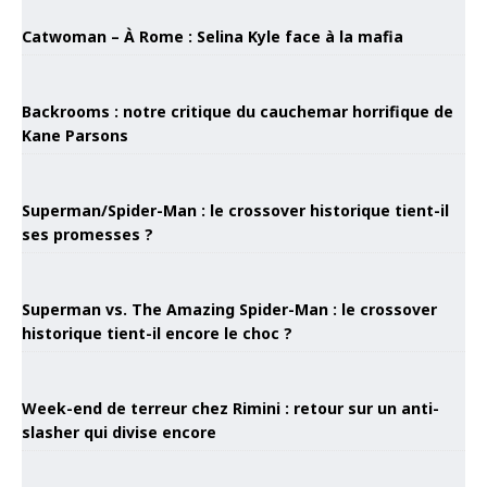
Catwoman – À Rome : Selina Kyle face à la mafia
Backrooms : notre critique du cauchemar horrifique de
Kane Parsons
Superman/Spider-Man : le crossover historique tient-il
ses promesses ?
Superman vs. The Amazing Spider-Man : le crossover
historique tient-il encore le choc ?
Week-end de terreur chez Rimini : retour sur un anti-
slasher qui divise encore