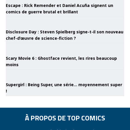
Escape : Rick Remender et Daniel Acuña signent un
comics de guerre brutal et brillant
Disclosure Day : Steven Spielberg signe-t-il son nouveau
chef-d’œuvre de science-fiction ?
Scary Movie 6 : Ghostface revient, les rires beaucoup
moins
Supergirl : Being Super, une série… moyennement super
!
À PROPOS DE TOP COMICS