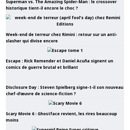
Superman vs. The Amazing Spider-Man : le crossover
historique tient-il encore le choc ?
Week-end de terreur chez Rimini : retour sur un anti-
slasher qui divise encore
Escape : Rick Remender et Daniel Acuña signent un
comics de guerre brutal et brillant
Disclosure Day : Steven Spielberg signe-t-il son nouveau
chef-d’œuvre de science-fiction ?
Scary Movie 6 : Ghostface revient, les rires beaucoup
moins