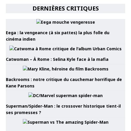
DERNIÈRES CRITIQUES
Eega : la vengeance (à six pattes) la plus folle du
cinéma indien
Catwoman – À Rome : Selina Kyle face à la mafia
Backrooms : notre critique du cauchemar horrifique de
Kane Parsons
Superman/Spider-Man : le crossover historique tient-il
ses promesses ?