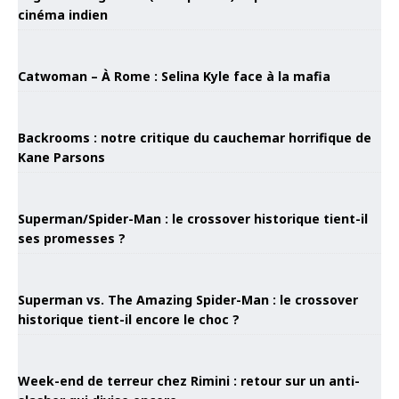
cinéma indien
Catwoman – À Rome : Selina Kyle face à la mafia
Backrooms : notre critique du cauchemar horrifique de
Kane Parsons
Superman/Spider-Man : le crossover historique tient-il
ses promesses ?
Superman vs. The Amazing Spider-Man : le crossover
historique tient-il encore le choc ?
Week-end de terreur chez Rimini : retour sur un anti-