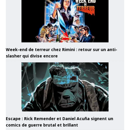
Week-end de terreur chez Rimini : retour sur un anti-
slasher qui divise encore
Escape : Rick Remender et Daniel Acuña signent un
comics de guerre brutal et brillant