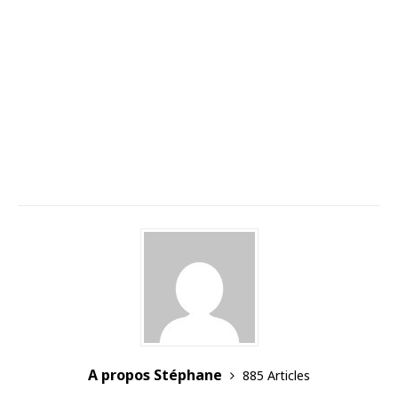
A propos Stéphane
885 Articles