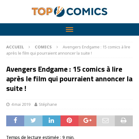
ACCUEIL
COMICS
Avengers Endgame : 15 comics à lire
après le film qui pourraient annoncer la suite !
Avengers Endgame : 15 comics à lire
après le film qui pourraient annoncer la
suite !
4 mai 2019
Stéphane
Temps de lecture estimée :
9
min.