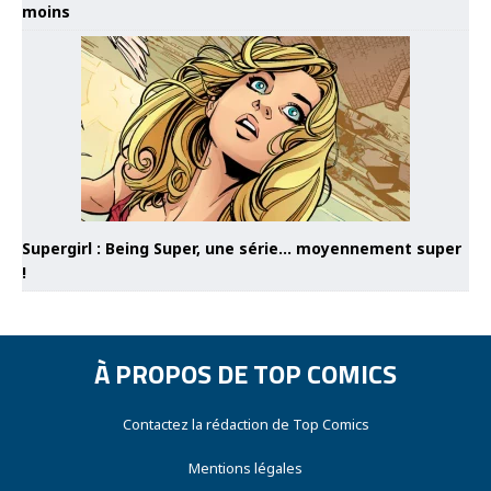
moins
Supergirl : Being Super, une série… moyennement super
!
À PROPOS DE TOP COMICS
Contactez la rédaction de Top Comics
Mentions légales