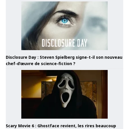
Disclosure Day : Steven Spielberg signe-t-il son nouveau
chef-d’œuvre de science-fiction ?
Scary Movie 6 : Ghostface revient, les rires beaucoup