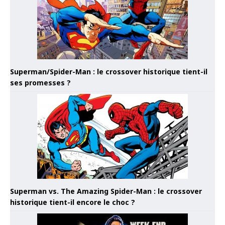
Superman/Spider-Man : le crossover historique tient-il
ses promesses ?
Superman vs. The Amazing Spider-Man : le crossover
historique tient-il encore le choc ?