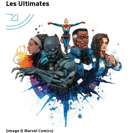
Les Ultimates
(image © Marvel Comics)