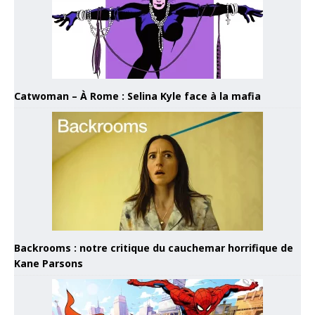
Catwoman – À Rome : Selina Kyle face à la mafia
Backrooms : notre critique du cauchemar horrifique de
Kane Parsons