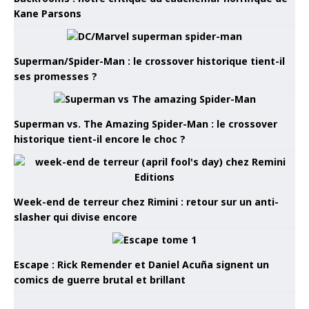
Kane Parsons
Superman/Spider-Man : le crossover historique tient-il
ses promesses ?
Superman vs. The Amazing Spider-Man : le crossover
historique tient-il encore le choc ?
Week-end de terreur chez Rimini : retour sur un anti-
slasher qui divise encore
Escape : Rick Remender et Daniel Acuña signent un
comics de guerre brutal et brillant