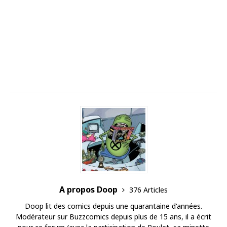
A propos Doop
376 Articles
Doop lit des comics depuis une quarantaine d'années.
Modérateur sur Buzzcomics depuis plus de 15 ans, il a écrit