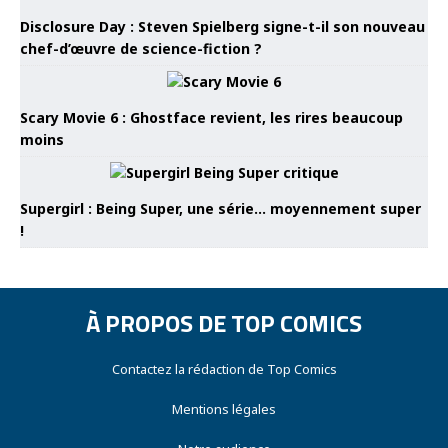
Disclosure Day : Steven Spielberg signe-t-il son nouveau
chef-d’œuvre de science-fiction ?
Scary Movie 6 : Ghostface revient, les rires beaucoup
moins
Supergirl : Being Super, une série… moyennement super
!
À PROPOS DE TOP COMICS
Contactez la rédaction de Top Comics
Mentions légales