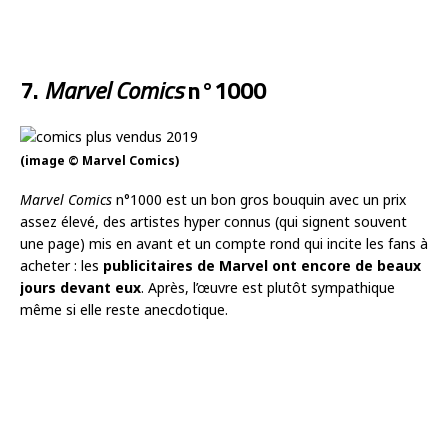
7.
Marvel Comics
n°1000
(image © Marvel Comics)
Marvel Comics
n°1000 est un bon gros bouquin avec un prix
assez élevé, des artistes hyper connus (qui signent souvent
une page) mis en avant et un compte rond qui incite les fans à
acheter : les
publicitaires de Marvel ont encore de beaux
jours devant eux
. Après, l’œuvre est plutôt sympathique
même si elle reste anecdotique.