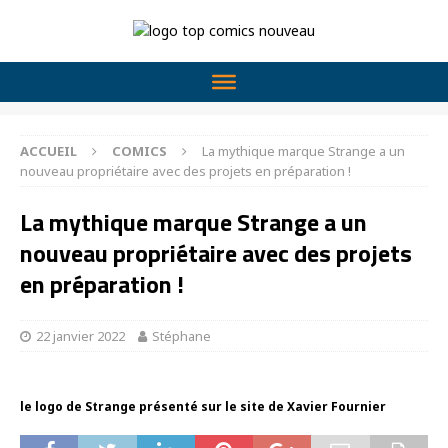
ACCUEIL
COMICS
La mythique marque Strange a un
nouveau propriétaire avec des projets en préparation !
La mythique marque Strange a un
nouveau propriétaire avec des projets
en préparation !
22 janvier 2022
Stéphane
le logo de Strange présenté sur le site de Xavier Fournier