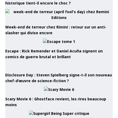
historique tient-il encore le choc ?
Week-end de terreur chez Rimini : retour sur un anti-
slasher qui divise encore
Escape : Rick Remender et Daniel Acuña signent un
comics de guerre brutal et brillant
Disclosure Day : Steven Spielberg signe-t-il son nouveau
chef-d’œuvre de science-fiction ?
Scary Movie 6 : Ghostface revient, les rires beaucoup
moins