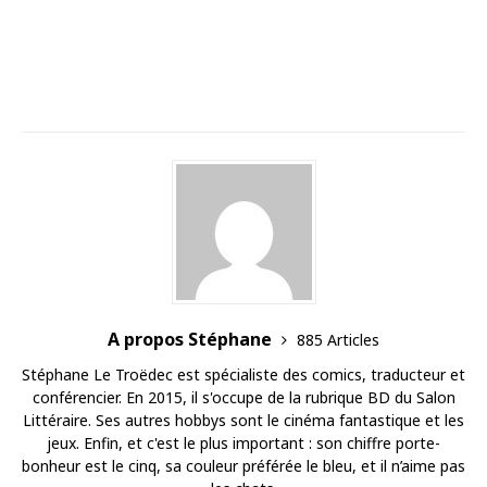
A propos Stéphane
885 Articles
Stéphane Le Troëdec est spécialiste des comics, traducteur et
conférencier. En 2015, il s'occupe de la rubrique BD du Salon
Littéraire. Ses autres hobbys sont le cinéma fantastique et les
jeux. Enfin, et c'est le plus important : son chiffre porte-
bonheur est le cinq, sa couleur préférée le bleu, et il n’aime pas