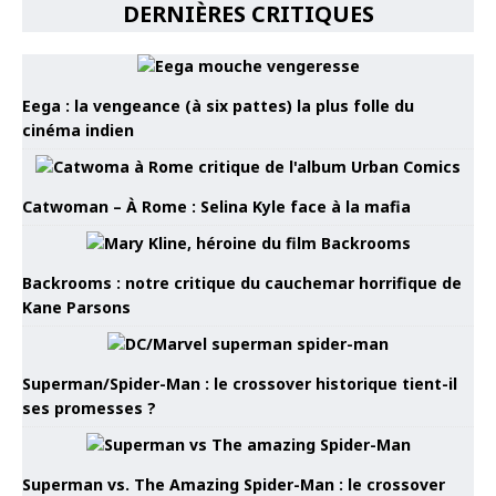
DERNIÈRES CRITIQUES
Eega : la vengeance (à six pattes) la plus folle du
cinéma indien
Catwoman – À Rome : Selina Kyle face à la mafia
Backrooms : notre critique du cauchemar horrifique de
Kane Parsons
Superman/Spider-Man : le crossover historique tient-il
ses promesses ?
Superman vs. The Amazing Spider-Man : le crossover