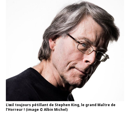
L’œil toujours pétillant de Stephen King, le grand Maître de
l’Horreur ! (image © Albin Michel)