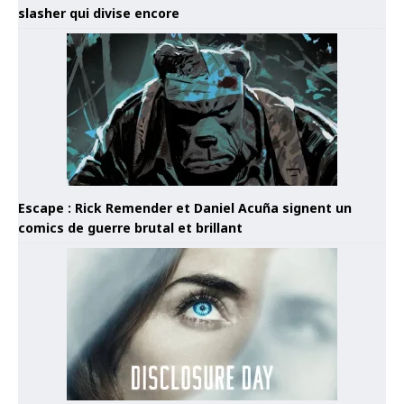
slasher qui divise encore
Escape : Rick Remender et Daniel Acuña signent un
comics de guerre brutal et brillant