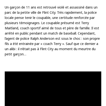
Un garçon de 11 ans est retrouvé violé et assassiné dans un
parc de la petite ville de Flint City. Très rapidement, la police
locale pense tenir le coupable, une certitude renforcée par
plusieurs témoignages. Le coupable présumé est Terry
Maitland, coach sportif aimé de tous et père de famille. Il est
arrêté en public pendant un match de baseball. Cependant,
l’agent de police Ralph Anderson est sous le choc : son propre
fils a été entrainée par « coach Terry ». Sauf que ce dernier a
un alibi : il n’était pas à Flint City au moment du meurtre du
petit garçon…