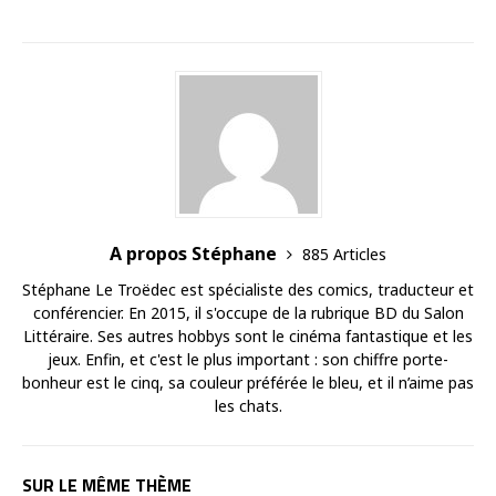
A propos Stéphane
885 Articles
Stéphane Le Troëdec est spécialiste des comics, traducteur et
conférencier. En 2015, il s'occupe de la rubrique BD du Salon
Littéraire. Ses autres hobbys sont le cinéma fantastique et les
jeux. Enfin, et c'est le plus important : son chiffre porte-
bonheur est le cinq, sa couleur préférée le bleu, et il n’aime pas
les chats.
SUR LE MÊME THÈME