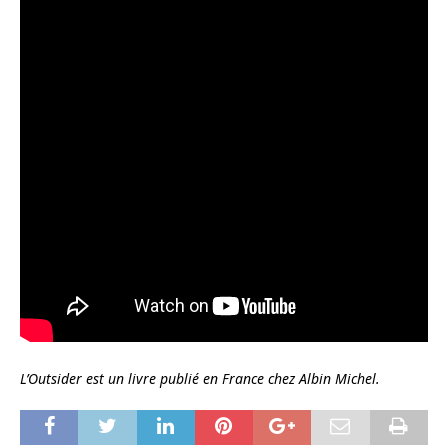
L’Outsider est un livre publié en France chez Albin Michel.