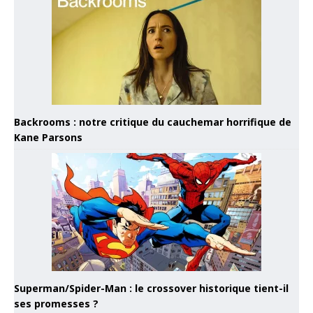
Backrooms : notre critique du cauchemar horrifique de
Kane Parsons
Superman/Spider-Man : le crossover historique tient-il
ses promesses ?