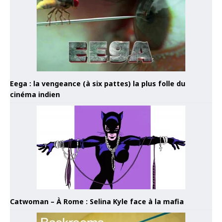
Eega : la vengeance (à six pattes) la plus folle du
cinéma indien
Catwoman – À Rome : Selina Kyle face à la mafia