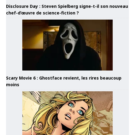
Disclosure Day : Steven Spielberg signe-t-il son nouveau
chef-d’œuvre de science-fiction ?
Scary Movie 6 : Ghostface revient, les rires beaucoup
moins