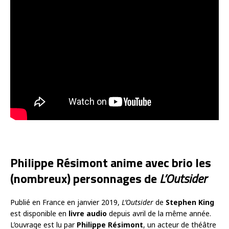
Philippe Résimont anime avec brio les
(nombreux) personnages de
L’Outsider
Publié en France en janvier 2019,
L’Outsider
de
Stephen King
est disponible en
livre audio
depuis avril de la même année.
L’ouvrage est lu par
Philippe Résimont
, un acteur de théâtre