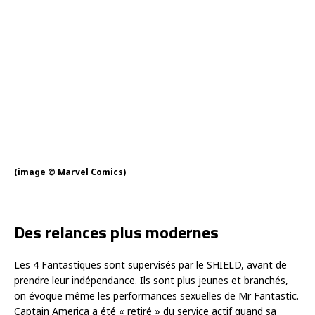
(image © Marvel Comics)
Des relances plus modernes
Les 4 Fantastiques sont supervisés par le SHIELD, avant de
prendre leur indépendance. Ils sont plus jeunes et branchés,
on évoque même les performances sexuelles de Mr Fantastic.
Captain America a été « retiré » du service actif quand sa