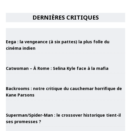
DERNIÈRES CRITIQUES
Eega : la vengeance (à six pattes) la plus folle du
cinéma indien
Catwoman – À Rome : Selina Kyle face à la mafia
Backrooms : notre critique du cauchemar horrifique de
Kane Parsons
Superman/Spider-Man : le crossover historique tient-il
ses promesses ?