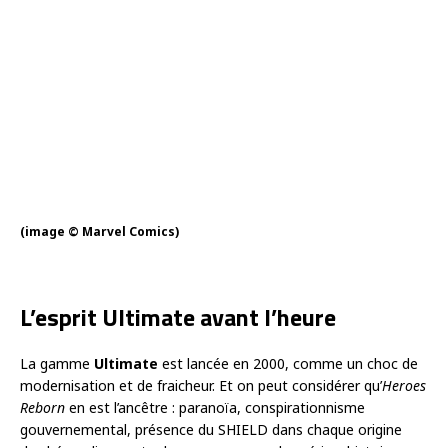
(image © Marvel Comics)
L’esprit Ultimate avant l’heure
La gamme
Ultimate
est lancée en 2000, comme un choc de
modernisation et de fraicheur. Et on peut considérer qu’
Heroes
Reborn
en est l’ancêtre : paranoïa, conspirationnisme
gouvernemental, présence du SHIELD dans chaque origine