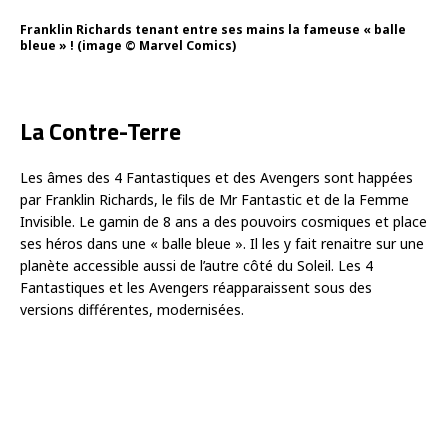
Franklin Richards tenant entre ses mains la fameuse « balle
bleue » ! (image © Marvel Comics)
La Contre-Terre
Les âmes des 4 Fantastiques et des Avengers sont happées
par Franklin Richards, le fils de Mr Fantastic et de la Femme
Invisible. Le gamin de 8 ans a des pouvoirs cosmiques et place
ses héros dans une « balle bleue ». Il les y fait renaitre sur une
planète accessible aussi de l’autre côté du Soleil. Les 4
Fantastiques et les Avengers réapparaissent sous des
versions différentes, modernisées.