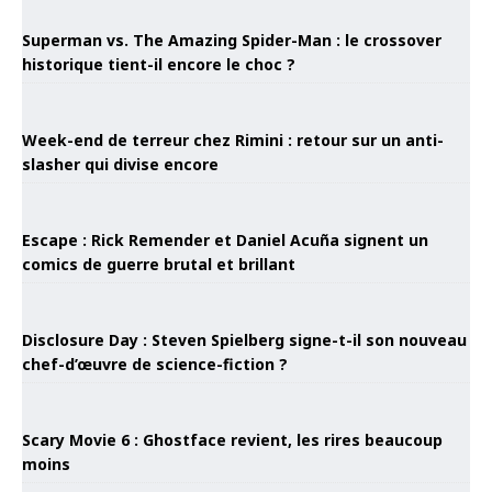
Superman vs. The Amazing Spider-Man : le crossover
historique tient-il encore le choc ?
Week-end de terreur chez Rimini : retour sur un anti-
slasher qui divise encore
Escape : Rick Remender et Daniel Acuña signent un
comics de guerre brutal et brillant
Disclosure Day : Steven Spielberg signe-t-il son nouveau
chef-d’œuvre de science-fiction ?
Scary Movie 6 : Ghostface revient, les rires beaucoup
moins