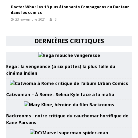
Doctor Who : les 13 plus étonnants Compagnons du Docteur
dans les comics
23 novembre 2021
JB
DERNIÈRES CRITIQUES
Eega : la vengeance (à six pattes) la plus folle du
cinéma indien
Catwoman – À Rome : Selina Kyle face à la mafia
Backrooms : notre critique du cauchemar horrifique de
Kane Parsons