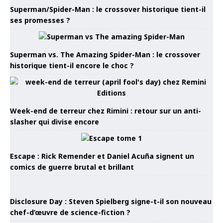
Superman/Spider-Man : le crossover historique tient-il
ses promesses ?
Superman vs. The Amazing Spider-Man : le crossover
historique tient-il encore le choc ?
Week-end de terreur chez Rimini : retour sur un anti-
slasher qui divise encore
Escape : Rick Remender et Daniel Acuña signent un
comics de guerre brutal et brillant
Disclosure Day : Steven Spielberg signe-t-il son nouveau
chef-d’œuvre de science-fiction ?