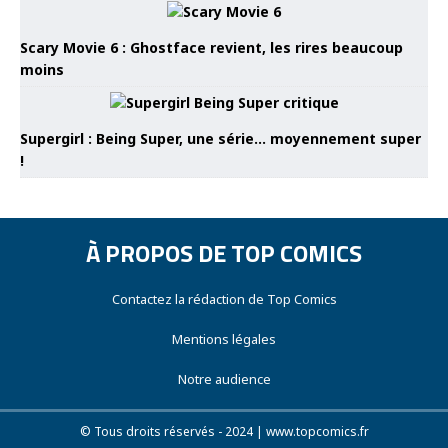
Scary Movie 6 : Ghostface revient, les rires beaucoup
moins
Supergirl : Being Super, une série… moyennement super
!
À PROPOS DE TOP COMICS
Contactez la rédaction de Top Comics
Mentions légales
Notre audience
© Tous droits réservés - 2024 | www.topcomics.fr