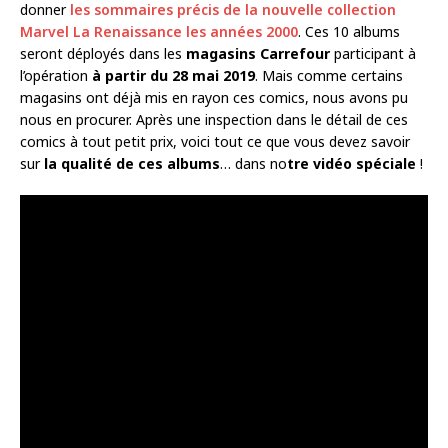
donner
les sommaires précis de la nouvelle collection
Marvel La Renaissance les années 2000
. Ces 10 albums
seront déployés dans les
magasins Carrefour
participant à
l’opération
à partir du 28 mai 2019
. Mais comme certains
magasins ont déjà mis en rayon ces comics, nous avons pu
nous en procurer. Après une inspection dans le détail de ces
comics à tout petit prix, voici tout ce que vous devez savoir
sur
la qualité de ces albums
… dans no
tre vidéo spéciale
!