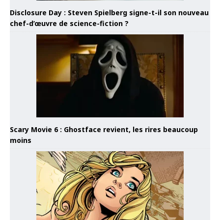
Disclosure Day : Steven Spielberg signe-t-il son nouveau
chef-d’œuvre de science-fiction ?
Scary Movie 6 : Ghostface revient, les rires beaucoup
moins