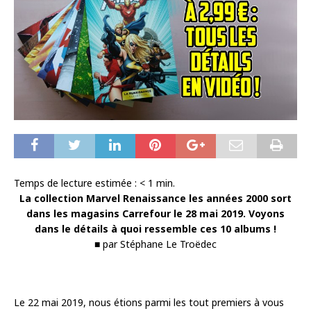
Temps de lecture estimée :
< 1
min.
La collection Marvel Renaissance les années 2000 sort
dans les magasins Carrefour le 28 mai 2019. Voyons
dans le détails à quoi ressemble ces 10 albums !
■ par Stéphane Le Troëdec
Le 22 mai 2019, nous étions parmi les tout premiers à vous