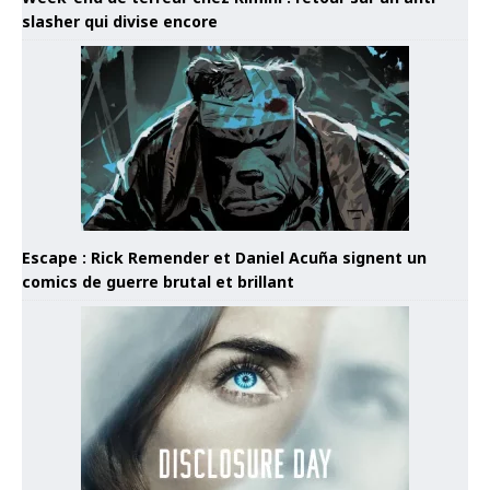
slasher qui divise encore
Escape : Rick Remender et Daniel Acuña signent un
comics de guerre brutal et brillant