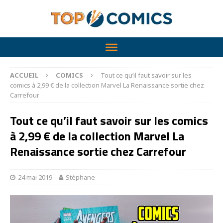
ACCUEIL
COMICS
Tout ce qu’il faut savoir sur les
comics à 2,99 € de la collection Marvel La Renaissance sortie chez
Carrefour
Tout ce qu’il faut savoir sur les comics
à 2,99 € de la collection Marvel La
Renaissance sortie chez Carrefour
24 mai 2019
Stéphane