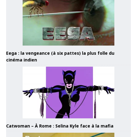
Eega : la vengeance (à six pattes) la plus folle du
cinéma indien
Catwoman – À Rome : Selina Kyle face à la mafia