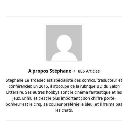
A propos Stéphane
885 Articles
Stéphane Le Troëdec est spécialiste des comics, traducteur et
conférencier. En 2015, il s'occupe de la rubrique BD du Salon
Littéraire. Ses autres hobbys sont le cinéma fantastique et les
jeux. Enfin, et c'est le plus important : son chiffre porte-
bonheur est le cinq, sa couleur préférée le bleu, et il n’aime pas
les chats.