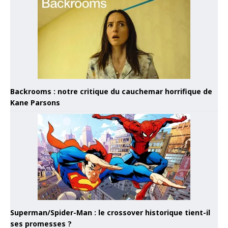
Backrooms : notre critique du cauchemar horrifique de
Kane Parsons
Superman/Spider-Man : le crossover historique tient-il
ses promesses ?