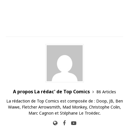
A propos La rédac' de Top Comics
86 Articles
La rédaction de Top Comics est composée de : Doop, JB, Ben
Wawe, Fletcher Arrowsmith, Mad Monkey, Christophe Colin,
Marc Cagnon et Stéphane Le Troëdec.