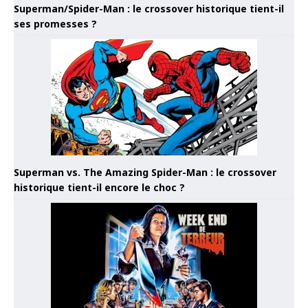
Superman/Spider-Man : le crossover historique tient-il
ses promesses ?
Superman vs. The Amazing Spider-Man : le crossover
historique tient-il encore le choc ?