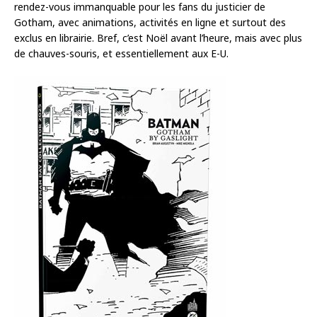
rendez-vous immanquable pour les fans du justicier de
Gotham, avec animations, activités en ligne et surtout des
exclus en librairie. Bref, c’est Noël avant l’heure, mais avec plus
de chauves-souris, et essentiellement aux E-U.