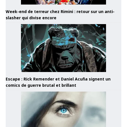
Week-end de terreur chez Rimini : retour sur un anti-
slasher qui divise encore
Escape : Rick Remender et Daniel Acuña signent un
comics de guerre brutal et brillant