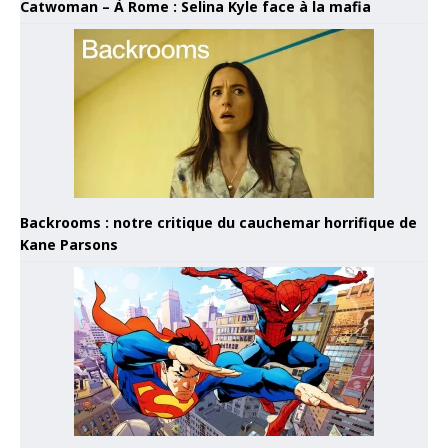
Catwoman – À Rome : Selina Kyle face à la mafia
Backrooms : notre critique du cauchemar horrifique de
Kane Parsons