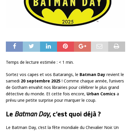
Temps de lecture estimée :
< 1
min.
Sortez vos capes et vos Batarangs, le
Batman Day
revient le
samedi
20 septembre 2025
! Comme chaque année, l’univers
de Gotham envahit nos librairies pour célébrer le plus grand
détective du monde. Et cette fois encore,
Urban Comics
a
prévu une petite surprise pour marquer le coup.
Le
Batman Day
, c’est quoi déjà ?
Le Batman Day, c’est la fête mondiale du Chevalier Noir. Un