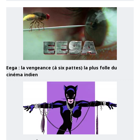
Eega : la vengeance (à six pattes) la plus folle du
cinéma indien