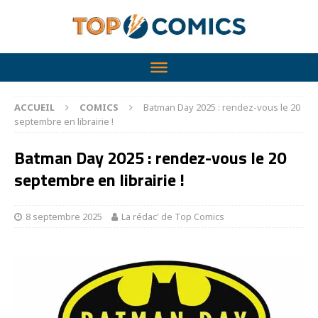
ACCUEIL
COMICS
Batman Day 2025 : rendez-vous le 20
septembre en librairie !
Batman Day 2025 : rendez-vous le 20
septembre en librairie !
8 septembre 2025
La rédac' de Top Comics