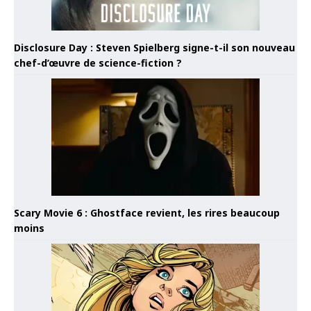
Disclosure Day : Steven Spielberg signe-t-il son nouveau
chef-d’œuvre de science-fiction ?
Scary Movie 6 : Ghostface revient, les rires beaucoup
moins