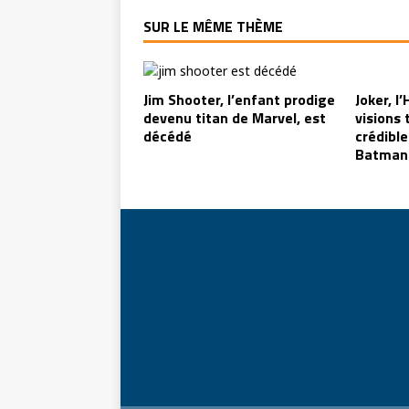
SUR LE MÊME THÈME
Jim Shooter, l’enfant prodige
Joker, l
devenu titan de Marvel, est
visions 
décédé
crédible
Batman 