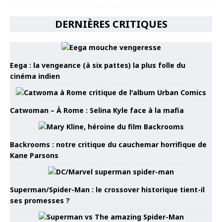
DERNIÈRES CRITIQUES
Eega : la vengeance (à six pattes) la plus folle du
cinéma indien
Catwoman – À Rome : Selina Kyle face à la mafia
Backrooms : notre critique du cauchemar horrifique de
Kane Parsons
Superman/Spider-Man : le crossover historique tient-il
ses promesses ?