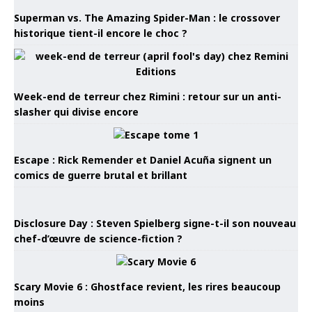
Superman vs. The Amazing Spider-Man : le crossover
historique tient-il encore le choc ?
Week-end de terreur chez Rimini : retour sur un anti-
slasher qui divise encore
Escape : Rick Remender et Daniel Acuña signent un
comics de guerre brutal et brillant
Disclosure Day : Steven Spielberg signe-t-il son nouveau
chef-d’œuvre de science-fiction ?
Scary Movie 6 : Ghostface revient, les rires beaucoup
moins