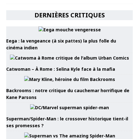
DERNIÈRES CRITIQUES
Eega : la vengeance (à six pattes) la plus folle du
cinéma indien
Catwoman – À Rome : Selina Kyle face à la mafia
Backrooms : notre critique du cauchemar horrifique de
Kane Parsons
Superman/Spider-Man : le crossover historique tient-il
ses promesses ?