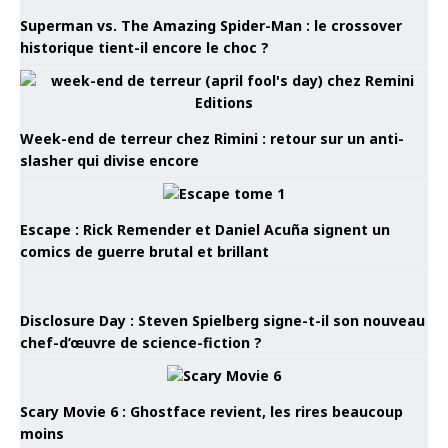
Superman vs. The Amazing Spider-Man : le crossover
historique tient-il encore le choc ?
Week-end de terreur chez Rimini : retour sur un anti-
slasher qui divise encore
Escape : Rick Remender et Daniel Acuña signent un
comics de guerre brutal et brillant
Disclosure Day : Steven Spielberg signe-t-il son nouveau
chef-d’œuvre de science-fiction ?
Scary Movie 6 : Ghostface revient, les rires beaucoup
moins