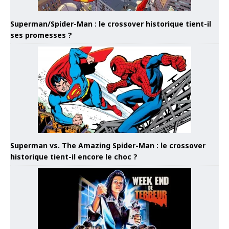
Superman/Spider-Man : le crossover historique tient-il
ses promesses ?
Superman vs. The Amazing Spider-Man : le crossover
historique tient-il encore le choc ?