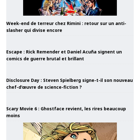
Week-end de terreur chez Rimini : retour sur un anti-
slasher qui divise encore
Escape : Rick Remender et Daniel Acuña signent un
comics de guerre brutal et brillant