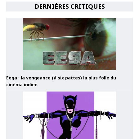
DERNIÈRES CRITIQUES
Eega : la vengeance (à six pattes) la plus folle du
cinéma indien