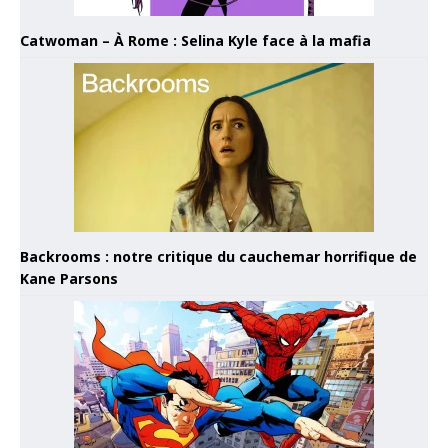
Catwoman – À Rome : Selina Kyle face à la mafia
Backrooms : notre critique du cauchemar horrifique de
Kane Parsons