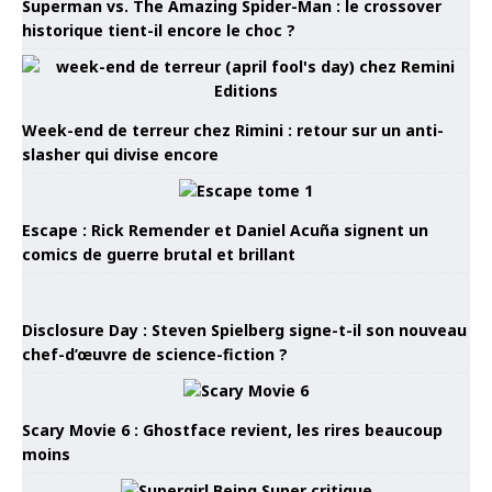
Superman vs. The Amazing Spider-Man : le crossover
historique tient-il encore le choc ?
Week-end de terreur chez Rimini : retour sur un anti-
slasher qui divise encore
Escape : Rick Remender et Daniel Acuña signent un
comics de guerre brutal et brillant
Disclosure Day : Steven Spielberg signe-t-il son nouveau
chef-d’œuvre de science-fiction ?
Scary Movie 6 : Ghostface revient, les rires beaucoup
moins