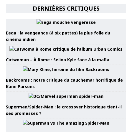
DERNIÈRES CRITIQUES
Eega : la vengeance (à six pattes) la plus folle du
cinéma indien
Catwoman – À Rome : Selina Kyle face à la mafia
Backrooms : notre critique du cauchemar horrifique de
Kane Parsons
Superman/Spider-Man : le crossover historique tient-il
ses promesses ?