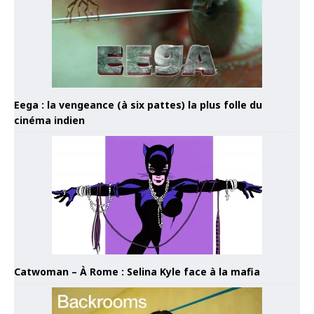
Eega : la vengeance (à six pattes) la plus folle du
cinéma indien
Catwoman – À Rome : Selina Kyle face à la mafia