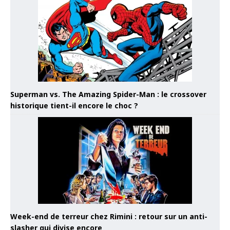
Superman vs. The Amazing Spider-Man : le crossover
historique tient-il encore le choc ?
Week-end de terreur chez Rimini : retour sur un anti-
slasher qui divise encore