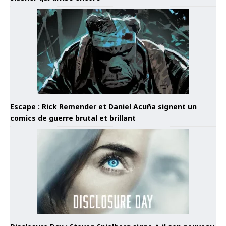
Escape : Rick Remender et Daniel Acuña signent un
comics de guerre brutal et brillant