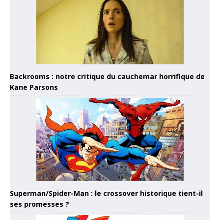
Backrooms : notre critique du cauchemar horrifique de
Kane Parsons
Superman/Spider-Man : le crossover historique tient-il
ses promesses ?