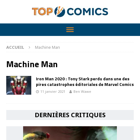
ACCUEIL
Machine Man
Machine Man
Iron Man 2020 : Tony Stark perdu dans une des
pires catastrophes éditoriales de Marvel Comics
11 janvier 2021
Ben Wawe
DERNIÈRES CRITIQUES