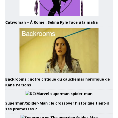
Catwoman – À Rome : Selina Kyle face à la mafia
Backrooms : notre critique du cauchemar horrifique de
Kane Parsons
Superman/Spider-Man : le crossover historique tient-il
ses promesses ?