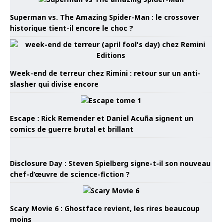
Superman vs. The Amazing Spider-Man : le crossover
historique tient-il encore le choc ?
Week-end de terreur chez Rimini : retour sur un anti-
slasher qui divise encore
Escape : Rick Remender et Daniel Acuña signent un
comics de guerre brutal et brillant
Disclosure Day : Steven Spielberg signe-t-il son nouveau
chef-d’œuvre de science-fiction ?
Scary Movie 6 : Ghostface revient, les rires beaucoup
moins