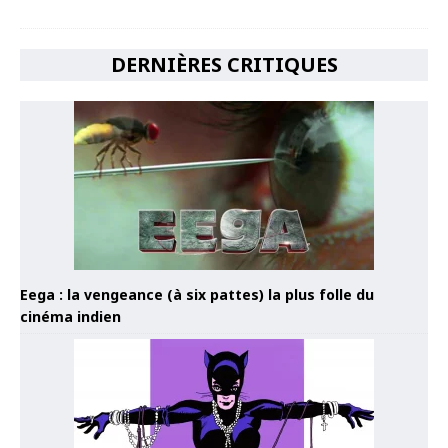
DERNIÈRES CRITIQUES
Eega : la vengeance (à six pattes) la plus folle du
cinéma indien