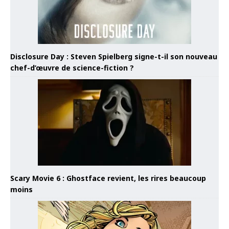
Disclosure Day : Steven Spielberg signe-t-il son nouveau
chef-d’œuvre de science-fiction ?
Scary Movie 6 : Ghostface revient, les rires beaucoup
moins