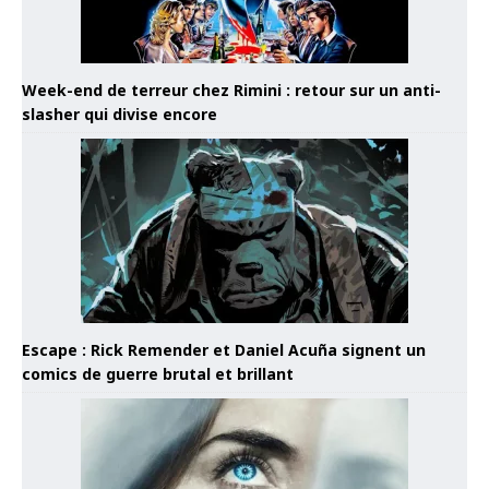
Week-end de terreur chez Rimini : retour sur un anti-
slasher qui divise encore
Escape : Rick Remender et Daniel Acuña signent un
comics de guerre brutal et brillant