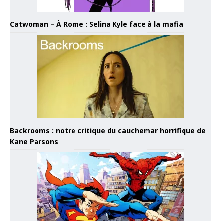
Catwoman – À Rome : Selina Kyle face à la mafia
Backrooms : notre critique du cauchemar horrifique de
Kane Parsons