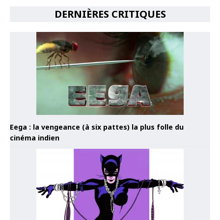
DERNIÈRES CRITIQUES
Eega : la vengeance (à six pattes) la plus folle du
cinéma indien