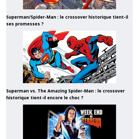
Superman/Spider-Man : le crossover historique tient-il
ses promesses ?
Superman vs. The Amazing Spider-Man : le crossover
historique tient-il encore le choc ?