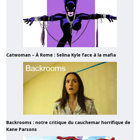
Catwoman – À Rome : Selina Kyle face à la mafia
Backrooms : notre critique du cauchemar horrifique de
Kane Parsons