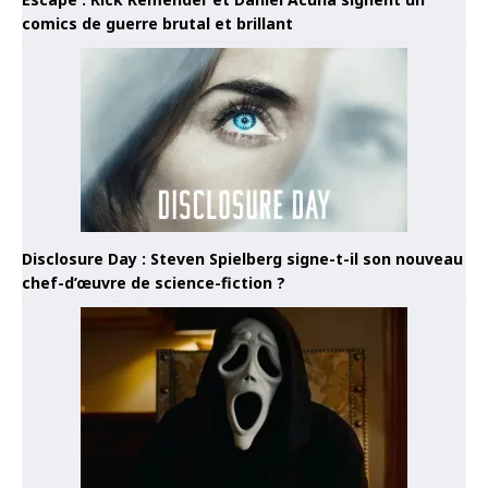
comics de guerre brutal et brillant
Disclosure Day : Steven Spielberg signe-t-il son nouveau
chef-d’œuvre de science-fiction ?