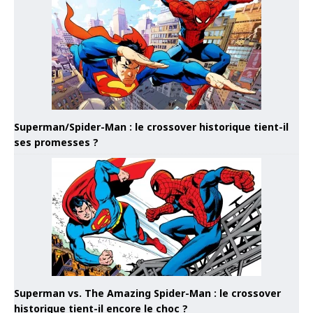
Superman/Spider-Man : le crossover historique tient-il
ses promesses ?
Superman vs. The Amazing Spider-Man : le crossover
historique tient-il encore le choc ?