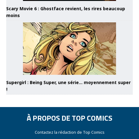
Scary Movie 6 : Ghostface revient, les rires beaucoup
moins
Supergirl : Being Super, une série… moyennement super
!
À PROPOS DE TOP COMICS
Contactez la rédaction de Top Comics