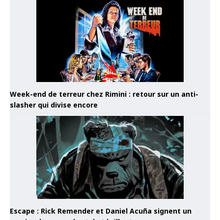
Week-end de terreur chez Rimini : retour sur un anti-
slasher qui divise encore
Escape : Rick Remender et Daniel Acuña signent un