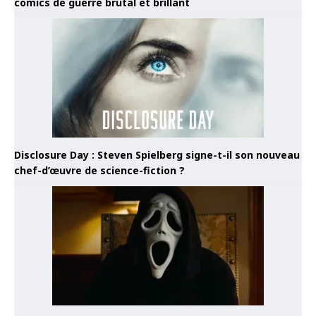
comics de guerre brutal et brillant
Disclosure Day : Steven Spielberg signe-t-il son nouveau
chef-d’œuvre de science-fiction ?