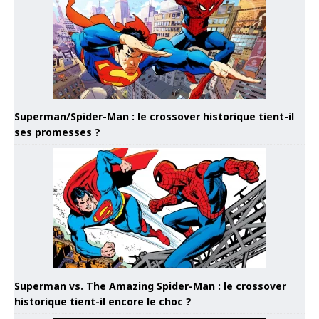
Superman/Spider-Man : le crossover historique tient-il
ses promesses ?
Superman vs. The Amazing Spider-Man : le crossover
historique tient-il encore le choc ?