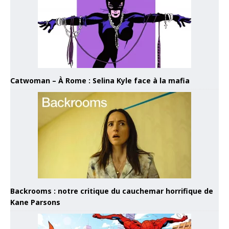
Catwoman – À Rome : Selina Kyle face à la mafia
Backrooms : notre critique du cauchemar horrifique de
Kane Parsons