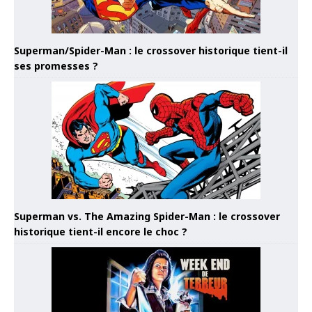
Superman/Spider-Man : le crossover historique tient-il
ses promesses ?
Superman vs. The Amazing Spider-Man : le crossover
historique tient-il encore le choc ?