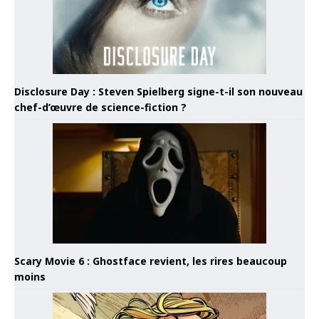
Disclosure Day : Steven Spielberg signe-t-il son nouveau
chef-d’œuvre de science-fiction ?
Scary Movie 6 : Ghostface revient, les rires beaucoup
moins