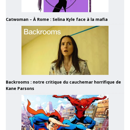
Catwoman – À Rome : Selina Kyle face à la mafia
Backrooms : notre critique du cauchemar horrifique de
Kane Parsons