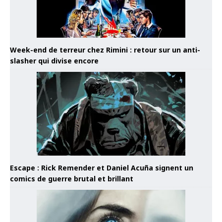
Week-end de terreur chez Rimini : retour sur un anti-
slasher qui divise encore
Escape : Rick Remender et Daniel Acuña signent un
comics de guerre brutal et brillant