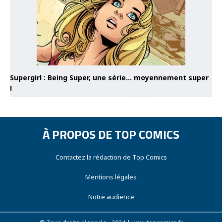
Supergirl : Being Super, une série… moyennement super
!
À PROPOS DE TOP COMICS
Contactez la rédaction de Top Comics
Mentions légales
Notre audience