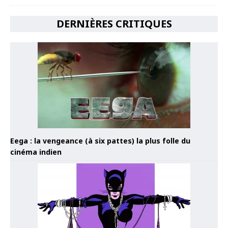
DERNIÈRES CRITIQUES
Eega : la vengeance (à six pattes) la plus folle du
cinéma indien