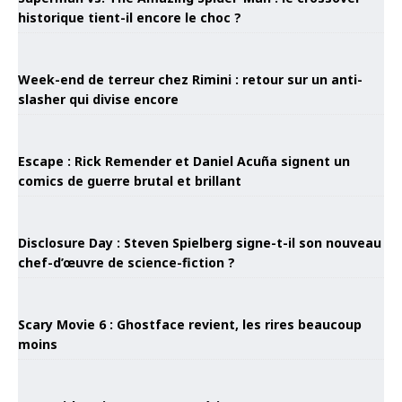
historique tient-il encore le choc ?
Week-end de terreur chez Rimini : retour sur un anti-
slasher qui divise encore
Escape : Rick Remender et Daniel Acuña signent un
comics de guerre brutal et brillant
Disclosure Day : Steven Spielberg signe-t-il son nouveau
chef-d’œuvre de science-fiction ?
Scary Movie 6 : Ghostface revient, les rires beaucoup
moins