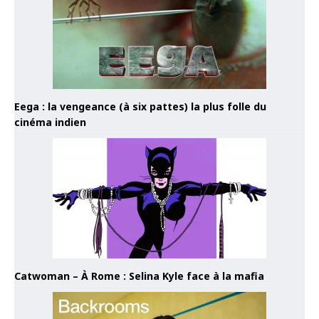
Eega : la vengeance (à six pattes) la plus folle du
cinéma indien
Catwoman – À Rome : Selina Kyle face à la mafia