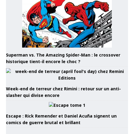
Superman vs. The Amazing Spider-Man : le crossover
historique tient-il encore le choc ?
Week-end de terreur chez Rimini : retour sur un anti-
slasher qui divise encore
Escape : Rick Remender et Daniel Acuña signent un
comics de guerre brutal et brillant