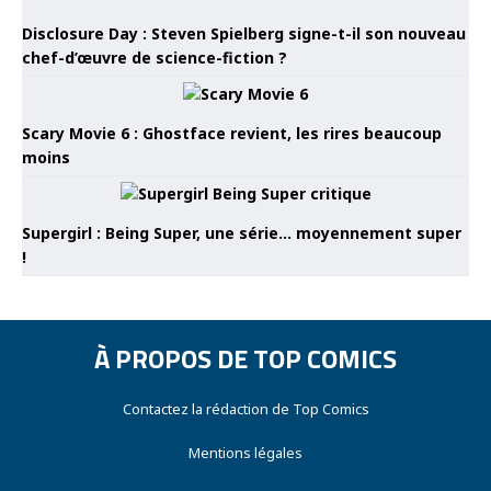
Disclosure Day : Steven Spielberg signe-t-il son nouveau
chef-d’œuvre de science-fiction ?
Scary Movie 6 : Ghostface revient, les rires beaucoup
moins
Supergirl : Being Super, une série… moyennement super
!
À PROPOS DE TOP COMICS
Contactez la rédaction de Top Comics
Mentions légales