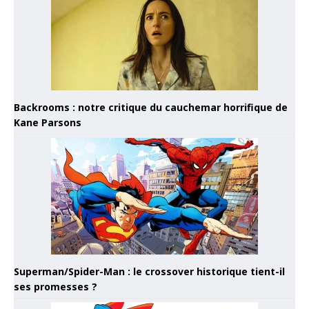
Backrooms : notre critique du cauchemar horrifique de
Kane Parsons
Superman/Spider-Man : le crossover historique tient-il
ses promesses ?