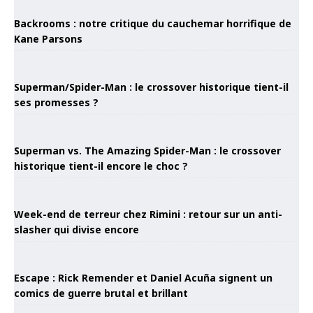
Backrooms : notre critique du cauchemar horrifique de
Kane Parsons
Superman/Spider-Man : le crossover historique tient-il
ses promesses ?
Superman vs. The Amazing Spider-Man : le crossover
historique tient-il encore le choc ?
Week-end de terreur chez Rimini : retour sur un anti-
slasher qui divise encore
Escape : Rick Remender et Daniel Acuña signent un
comics de guerre brutal et brillant