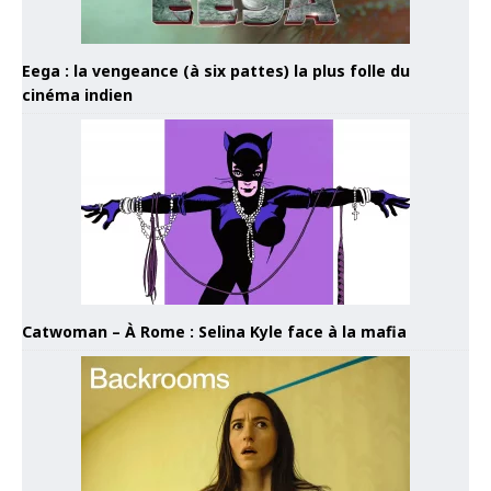
Eega : la vengeance (à six pattes) la plus folle du
cinéma indien
Catwoman – À Rome : Selina Kyle face à la mafia