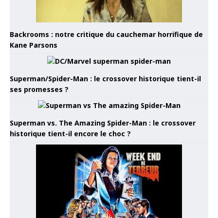
Backrooms : notre critique du cauchemar horrifique de
Kane Parsons
Superman/Spider-Man : le crossover historique tient-il
ses promesses ?
Superman vs. The Amazing Spider-Man : le crossover
historique tient-il encore le choc ?