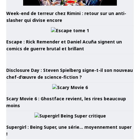
Week-end de terreur chez Rimini : retour sur un anti-
slasher qui divise encore
Escape : Rick Remender et Daniel Acuña signent un
comics de guerre brutal et brillant
Disclosure Day : Steven Spielberg signe-t-il son nouveau
chef-d’œuvre de science-fiction ?
Scary Movie 6 : Ghostface revient, les rires beaucoup
moins
Supergirl : Being Super, une série… moyennement super
!