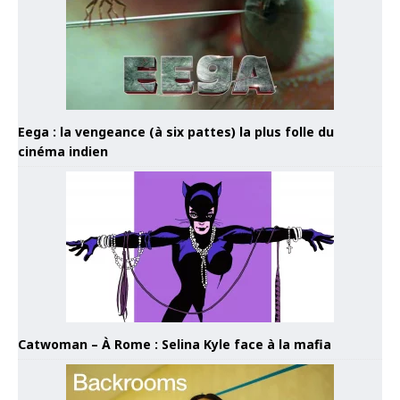
Eega : la vengeance (à six pattes) la plus folle du
cinéma indien
Catwoman – À Rome : Selina Kyle face à la mafia