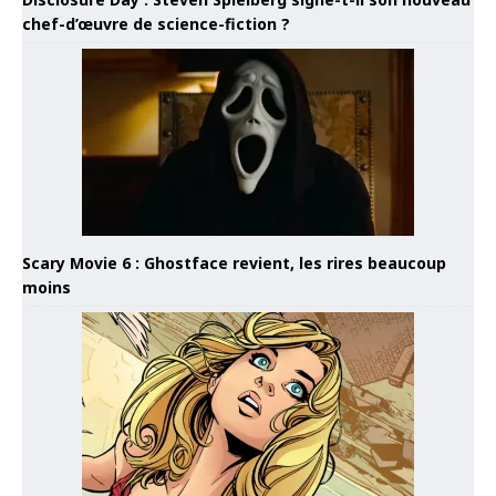
chef-d’œuvre de science-fiction ?
Scary Movie 6 : Ghostface revient, les rires beaucoup
moins