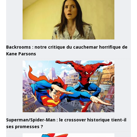
Backrooms : notre critique du cauchemar horrifique de
Kane Parsons
Superman/Spider-Man : le crossover historique tient-il
ses promesses ?