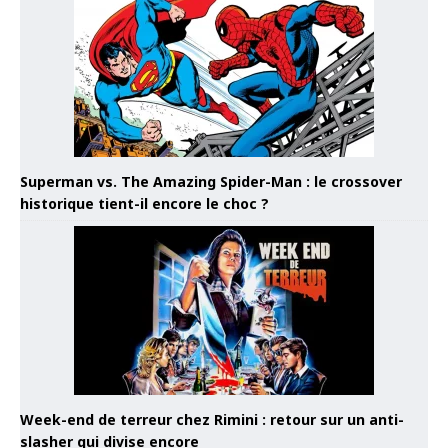
Superman vs. The Amazing Spider-Man : le crossover
historique tient-il encore le choc ?
Week-end de terreur chez Rimini : retour sur un anti-
slasher qui divise encore