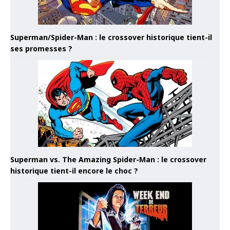
Superman/Spider-Man : le crossover historique tient-il
ses promesses ?
Superman vs. The Amazing Spider-Man : le crossover
historique tient-il encore le choc ?