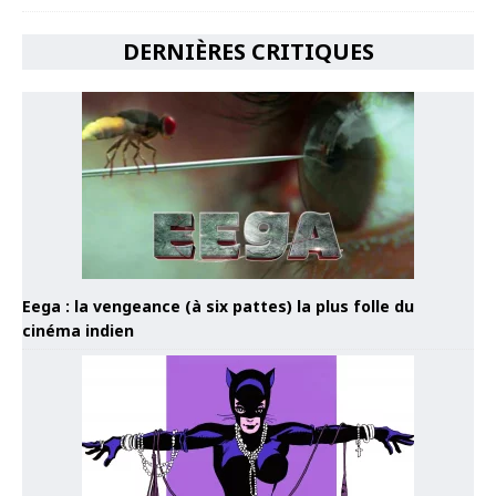
DERNIÈRES CRITIQUES
Eega : la vengeance (à six pattes) la plus folle du
cinéma indien