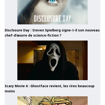
Disclosure Day : Steven Spielberg signe-t-il son nouveau
chef-d’œuvre de science-fiction ?
Scary Movie 6 : Ghostface revient, les rires beaucoup
moins