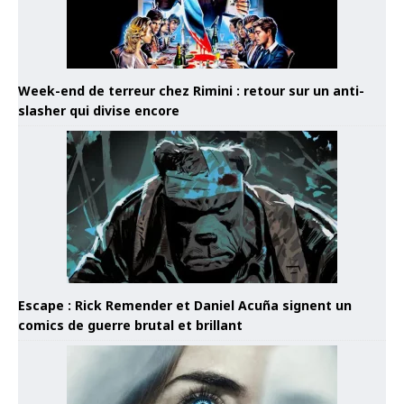
Week-end de terreur chez Rimini : retour sur un anti-
slasher qui divise encore
Escape : Rick Remender et Daniel Acuña signent un
comics de guerre brutal et brillant