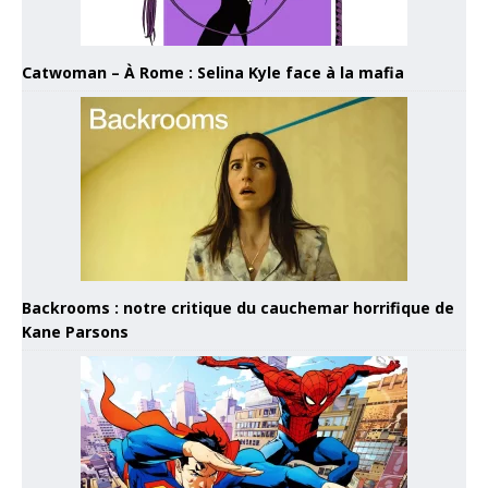
Catwoman – À Rome : Selina Kyle face à la mafia
Backrooms : notre critique du cauchemar horrifique de
Kane Parsons