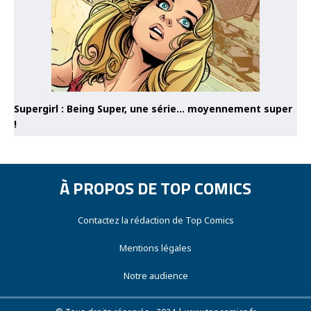
Supergirl : Being Super, une série… moyennement super
!
À PROPOS DE TOP COMICS
Contactez la rédaction de Top Comics
Mentions légales
Notre audience