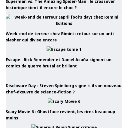
Superman vs. The Amazing Spider-Man : le crossover
historique tient-il encore le choc ?
Week-end de terreur chez Rimini : retour sur un anti-
slasher qui divise encore
Escape : Rick Remender et Daniel Acuña signent un
comics de guerre brutal et brillant
Disclosure Day : Steven Spielberg signe-t-il son nouveau
chef-d’œuvre de science-fiction ?
Scary Movie 6 : Ghostface revient, les rires beaucoup
moins