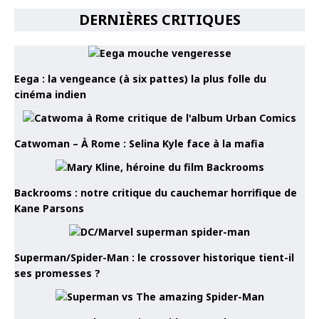
DERNIÈRES CRITIQUES
Eega : la vengeance (à six pattes) la plus folle du
cinéma indien
Catwoman – À Rome : Selina Kyle face à la mafia
Backrooms : notre critique du cauchemar horrifique de
Kane Parsons
Superman/Spider-Man : le crossover historique tient-il
ses promesses ?