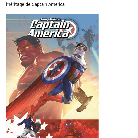
l’héritage de Captain America.