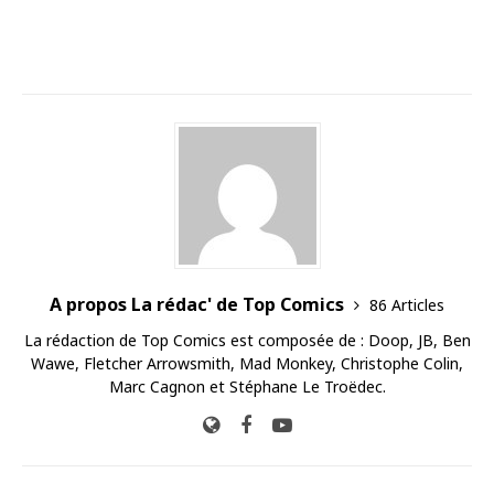
A propos La rédac' de Top Comics
86 Articles
La rédaction de Top Comics est composée de : Doop, JB, Ben
Wawe, Fletcher Arrowsmith, Mad Monkey, Christophe Colin,
Marc Cagnon et Stéphane Le Troëdec.