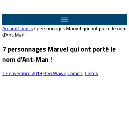
Accueil
Comics
7 personnages Marvel qui ont porté le nom
d’Ant-Man !
7 personnages Marvel qui ont porté le
nom d’Ant-Man !
17 novembre 2019
Ben Wawe
Comics
,
Listes