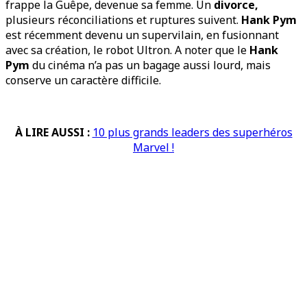
frappe la Guêpe, devenue sa femme. Un
divorce,
plusieurs réconciliations et ruptures suivent.
Hank Pym
est récemment devenu un supervilain, en fusionnant
avec sa création, le robot Ultron. A noter que le
Hank
Pym
du cinéma n’a pas un bagage aussi lourd, mais
conserve un caractère difficile.
À LIRE AUSSI :
10 plus grands leaders des superhéros
Marvel !