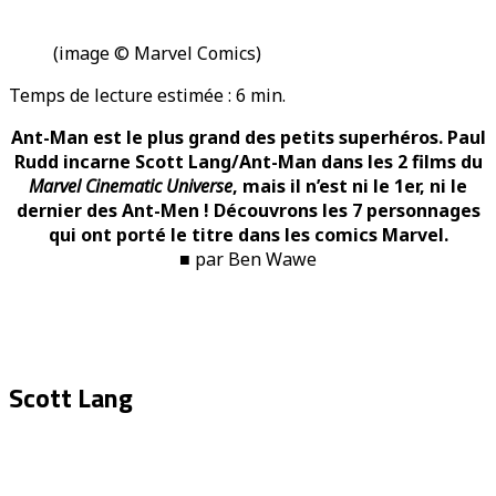
(image © Marvel Comics)
Temps de lecture estimée :
6
min.
Ant-Man est le plus grand des petits superhéros. Paul
Rudd incarne Scott Lang/Ant-Man dans les 2 films du
Marvel Cinematic Universe
, mais il n’est ni le 1er, ni le
dernier des Ant-Men ! Découvrons les 7 personnages
qui ont porté le titre dans les comics Marvel.
■ par Ben Wawe
Scott Lang