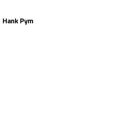
Hank Pym