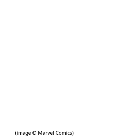
(image © Marvel Comics)