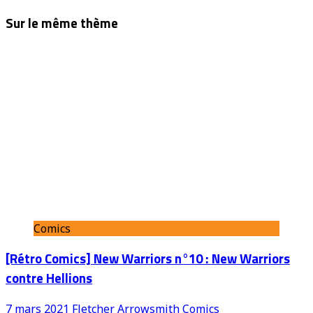
Sur le même thème
Comics
[Rétro Comics] New Warriors n°10 : New Warriors
contre Hellions
7 mars 2021
Fletcher Arrowsmith
Comics