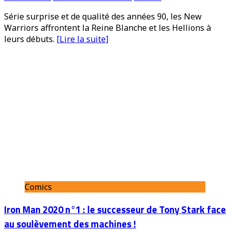
Série surprise et de qualité des années 90, les New
Warriors affrontent la Reine Blanche et les Hellions à
leurs débuts.
[Lire la suite]
Comics
Iron Man 2020 n°1 : le successeur de Tony Stark face
au soulèvement des machines !