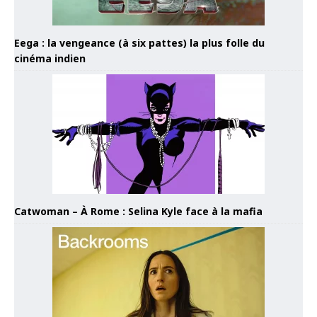
Eega : la vengeance (à six pattes) la plus folle du
cinéma indien
Catwoman – À Rome : Selina Kyle face à la mafia