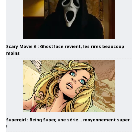
Scary Movie 6 : Ghostface revient, les rires beaucoup
moins
Supergirl : Being Super, une série… moyennement super
!