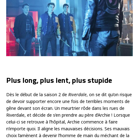
Plus long, plus lent, plus stupide
Dès le début de la saison 2 de
Riverdale
, on se dit qu’on risque
de devoir supporter encore une fois de terribles moments de
gêne devant son écran. Un meurtrier rôde dans les rues de
Riverdale, et décide de s’en prendre au père d’Archie ! Lorsque
celui-ci se retrouve à l’hôpital, Archie commence à faire
n’importe quoi. Il aligne les mauvaises décisions. Ses mauvais
choix l’amènent à devenir l’homme de main du méchant de la