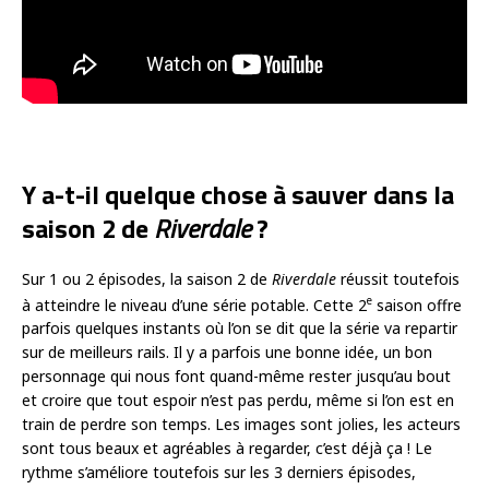
Y a-t-il quelque chose à sauver dans la
saison 2 de
Riverdale
?
Sur 1 ou 2 épisodes, la saison 2 de
Riverdale
réussit toutefois
e
à atteindre le niveau d’une série potable. Cette 2
saison offre
parfois quelques instants où l’on se dit que la série va repartir
sur de meilleurs rails. Il y a parfois une bonne idée, un bon
personnage qui nous font quand-même rester jusqu’au bout
et croire que tout espoir n’est pas perdu, même si l’on est en
train de perdre son temps. Les images sont jolies, les acteurs
sont tous beaux et agréables à regarder, c’est déjà ça ! Le
rythme s’améliore toutefois sur les 3 derniers épisodes,