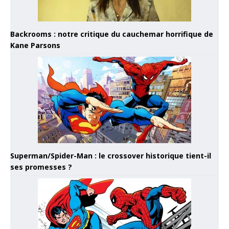
Backrooms : notre critique du cauchemar horrifique de
Kane Parsons
Superman/Spider-Man : le crossover historique tient-il
ses promesses ?