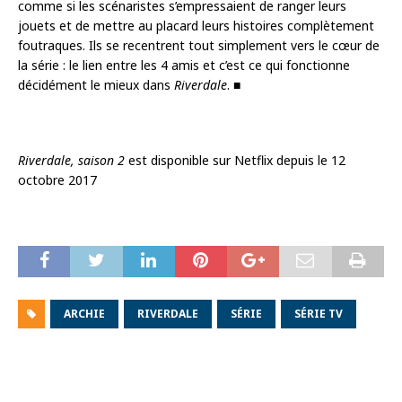
comme si les scénaristes s’empressaient de ranger leurs
jouets et de mettre au placard leurs histoires complètement
foutraques. Ils se recentrent tout simplement vers le cœur de
la série : le lien entre les 4 amis et c’est ce qui fonctionne
décidément le mieux dans
Riverdale
. ■
Riverdale, saison 2
est disponible sur Netflix depuis le 12
octobre 2017
ARCHIE
RIVERDALE
SÉRIE
SÉRIE TV