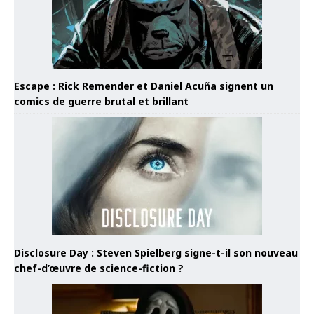
Escape : Rick Remender et Daniel Acuña signent un
comics de guerre brutal et brillant
Disclosure Day : Steven Spielberg signe-t-il son nouveau
chef-d’œuvre de science-fiction ?