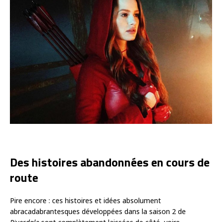
Des histoires abandonnées en cours de
route
Pire encore : ces histoires et idées absolument
abracadabrantesques développées dans la saison 2 de