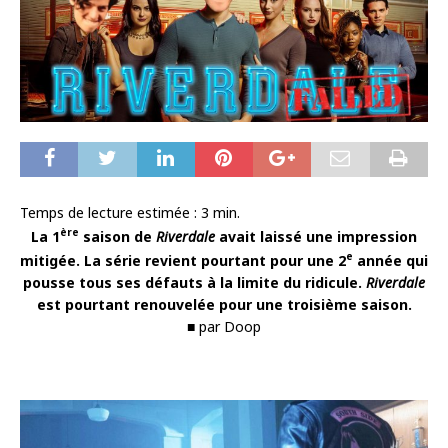
Temps de lecture estimée :
3
min.
ère
La 1
saison de
Riverdale
avait laissé une impression
e
mitigée. La série revient pourtant pour une 2
année qui
pousse tous ses défauts à la limite du ridicule.
Riverdale
est pourtant renouvelée pour une troisième saison.
■ par Doop