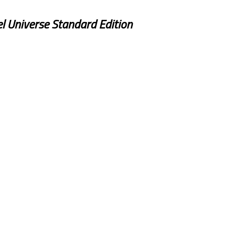
l
Universe
Standard Edition