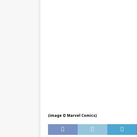
(image © Marvel Comics)