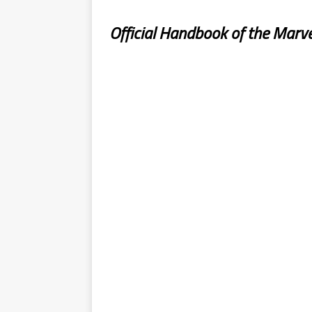
Official Handbook of the Marve