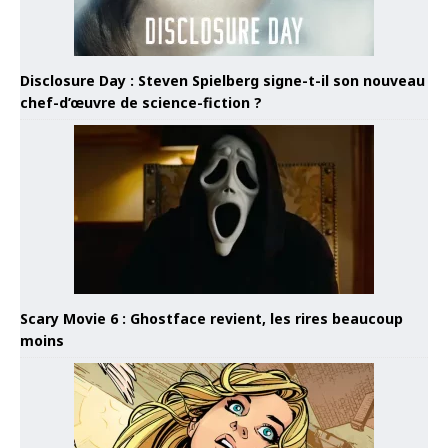
Disclosure Day : Steven Spielberg signe-t-il son nouveau
chef-d’œuvre de science-fiction ?
Scary Movie 6 : Ghostface revient, les rires beaucoup
moins