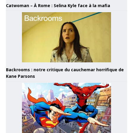
Catwoman – À Rome : Selina Kyle face à la mafia
Backrooms : notre critique du cauchemar horrifique de
Kane Parsons