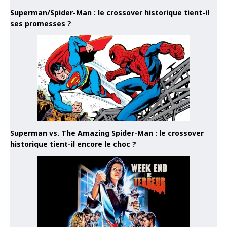
Superman/Spider-Man : le crossover historique tient-il
ses promesses ?
Superman vs. The Amazing Spider-Man : le crossover
historique tient-il encore le choc ?