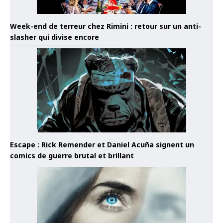
Week-end de terreur chez Rimini : retour sur un anti-
slasher qui divise encore
Escape : Rick Remender et Daniel Acuña signent un
comics de guerre brutal et brillant