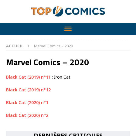
ACCUEIL
Marvel Comics – 2020
Marvel Comics – 2020
Black Cat (2019) n°11
: Iron Cat
Black Cat (2019) n°12
Black Cat (2020) n°1
Black Cat (2020) n°2
DERNIÈRES CRITIQUES