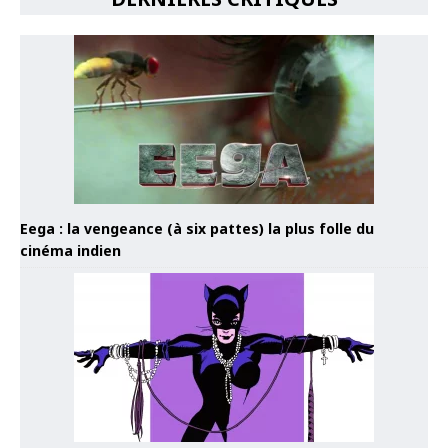
Eega : la vengeance (à six pattes) la plus folle du
cinéma indien