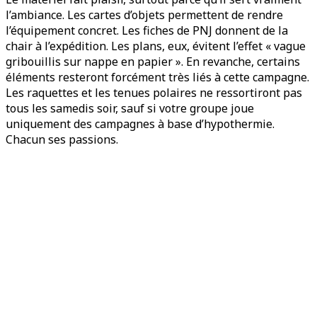
l’ambiance. Les cartes d’objets permettent de rendre
l’équipement concret. Les fiches de PNJ donnent de la
chair à l’expédition. Les plans, eux, évitent l’effet « vague
gribouillis sur nappe en papier ». En revanche, certains
éléments resteront forcément très liés à cette campagne.
Les raquettes et les tenues polaires ne ressortiront pas
tous les samedis soir, sauf si votre groupe joue
uniquement des campagnes à base d’hypothermie.
Chacun ses passions.