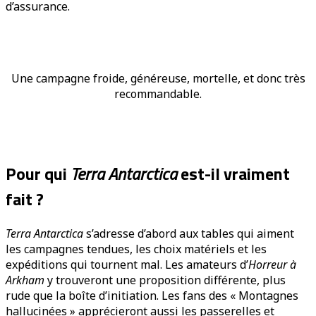
d’assurance.
Une campagne froide, généreuse, mortelle, et donc très
recommandable.
Pour qui
Terra Antarctica
est-il vraiment
fait ?
Terra Antarctica
s’adresse d’abord aux tables qui aiment
les campagnes tendues, les choix matériels et les
expéditions qui tournent mal. Les amateurs d’
Horreur à
Arkham
y trouveront une proposition différente, plus
rude que la boîte d’initiation. Les fans des « Montagnes
hallucinées » apprécieront aussi les passerelles et