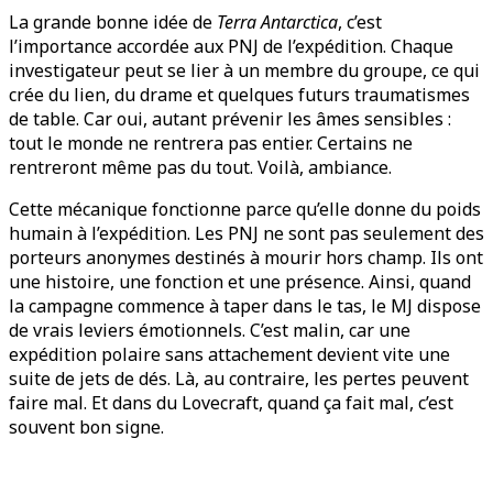
La grande bonne idée de
Terra Antarctica
, c’est
l’importance accordée aux PNJ de l’expédition. Chaque
investigateur peut se lier à un membre du groupe, ce qui
crée du lien, du drame et quelques futurs traumatismes
de table. Car oui, autant prévenir les âmes sensibles :
tout le monde ne rentrera pas entier. Certains ne
rentreront même pas du tout. Voilà, ambiance.
Cette mécanique fonctionne parce qu’elle donne du poids
humain à l’expédition. Les PNJ ne sont pas seulement des
porteurs anonymes destinés à mourir hors champ. Ils ont
une histoire, une fonction et une présence. Ainsi, quand
la campagne commence à taper dans le tas, le MJ dispose
de vrais leviers émotionnels. C’est malin, car une
expédition polaire sans attachement devient vite une
suite de jets de dés. Là, au contraire, les pertes peuvent
faire mal. Et dans du Lovecraft, quand ça fait mal, c’est
souvent bon signe.