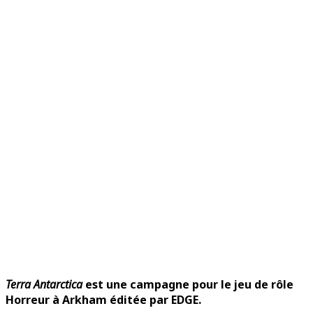
Terra Antarctica
est une campagne pour le jeu de rôle
Horreur à Arkham éditée par EDGE.