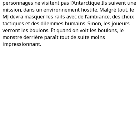
personnages ne visitent pas l’Antarctique Ils suivent une
mission, dans un environnement hostile. Malgré tout, le
MJ devra masquer les rails avec de l’ambiance, des choix
tactiques et des dilemmes humains. Sinon, les joueurs
verront les boulons. Et quand on voit les boulons, le
monstre derrière paraît tout de suite moins
impressionnant.