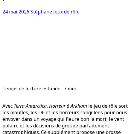
24 mai 2026
Stéphane
Jeux de rôle
Temps de lecture estimée :
7
min.
Avec
Terra Antarctica
,
Horreur à Arkham
le jeu de rôle sort
les moufles, les D6 et les horreurs congelées pour nous
envoyer dans un voyage qui fleure bon la mort, le vent
polaire et les décisions de groupe parfaitement
catastrophiques. Ce supplément propose une grosse