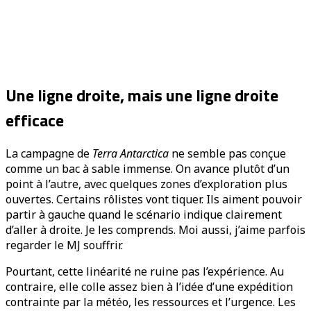
Une ligne droite, mais une ligne droite
efficace
La campagne de
Terra Antarctica
ne semble pas conçue
comme un bac à sable immense. On avance plutôt d’un
point à l’autre, avec quelques zones d’exploration plus
ouvertes. Certains rôlistes vont tiquer. Ils aiment pouvoir
partir à gauche quand le scénario indique clairement
d’aller à droite. Je les comprends. Moi aussi, j’aime parfois
regarder le MJ souffrir.
Pourtant, cette linéarité ne ruine pas l’expérience. Au
contraire, elle colle assez bien à l’idée d’une expédition
contrainte par la météo, les ressources et l’urgence. Les