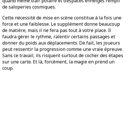
quand même d’air polaire et d’espaces enneigés rempli
de saloperies cosmiques.
Cette nécessité de mise en scène constitue à la fois une
force et une faiblesse. Le supplément donne beaucoup
de matière, mais il ne fera pas tout à votre place. Il
faudra gérer le rythme, ralentir certains passages et
donner du poids aux déplacements. De fait, les joueurs
peut ressentir la progression comme une vraie épreuve.
Sans ce travail, ils risquent surtout de cocher des étapes
sur une carte. Et là, forcément, la magie en prend un
coup.