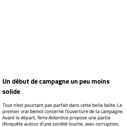
Un début de campagne un peu moins
solide
Tout n’est pourtant pas parfait dans cette belle boîte. Le
premier vrai bémol concerne l’ouverture de la campagne.
Avant le départ,
Terra Antarctica
propose une partie
d’enquête autour d’une société louche, avec corruption,