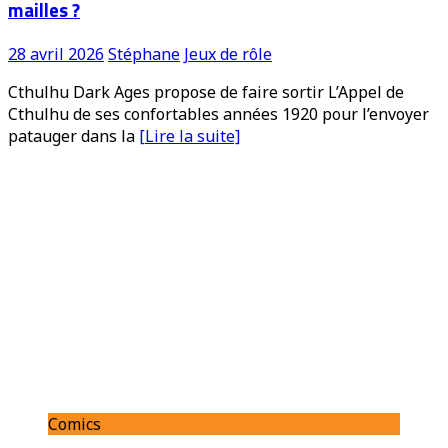
mailles ?
28 avril 2026
Stéphane
Jeux de rôle
Cthulhu Dark Ages propose de faire sortir L’Appel de
Cthulhu de ses confortables années 1920 pour l’envoyer
patauger dans la
[Lire la suite]
Comics