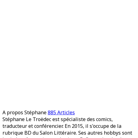
A propos Stéphane
885 Articles
Stéphane Le Troëdec est spécialiste des comics,
traducteur et conférencier. En 2015, il s'occupe de la
rubrique BD du Salon Littéraire. Ses autres hobbys sont