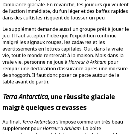
l’ambiance glaciale. En revanche, les joueurs qui veulent
de l’action immédiate, du fun léger et des baffes rapides
dans des cultistes risquent de tousser un peu.
Le supplément demande aussi un groupe prêt à jouer le
jeu. Il faut accepter l’idée que l’expédition continue
malgré les signaux rouges, les cadavres et les
avertissements en lettres capitales. Oui, dans la vraie
vie, tout le monde rentrerait à la maison. Mais dans la
vraie vie, personne ne joue à
Horreur à Arkham
pour
remplir une déclaration d’assurance après une morsure
de shoggoth. Il faut donc poser ce pacte autour de la
table avant de partir.
Terra Antarctica
, une réussite glaciale
malgré quelques crevasses
Au final,
Terra Antarctica
s’impose comme un très beau
supplément pour
Horreur à Arkham
. La boîte