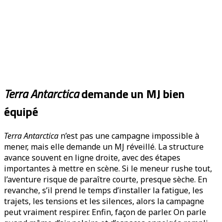
Terra Antarctica
demande un MJ bien
équipé
Terra Antarctica
n’est pas une campagne impossible à
mener, mais elle demande un MJ réveillé. La structure
avance souvent en ligne droite, avec des étapes
importantes à mettre en scène. Si le meneur rushe tout,
l’aventure risque de paraître courte, presque sèche. En
revanche, s’il prend le temps d’installer la fatigue, les
trajets, les tensions et les silences, alors la campagne
peut vraiment respirer. Enfin, façon de parler. On parle