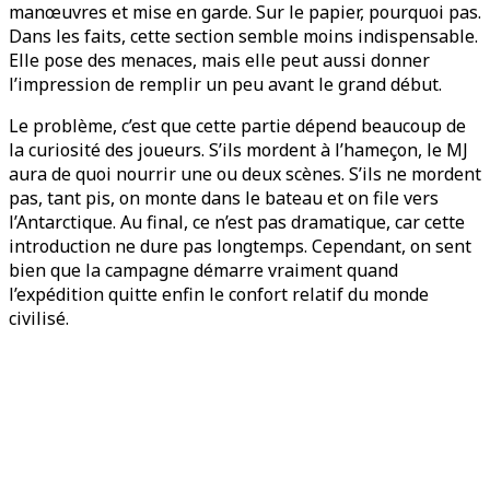
manœuvres et mise en garde. Sur le papier, pourquoi pas.
Dans les faits, cette section semble moins indispensable.
Elle pose des menaces, mais elle peut aussi donner
l’impression de remplir un peu avant le grand début.
Le problème, c’est que cette partie dépend beaucoup de
la curiosité des joueurs. S’ils mordent à l’hameçon, le MJ
aura de quoi nourrir une ou deux scènes. S’ils ne mordent
pas, tant pis, on monte dans le bateau et on file vers
l’Antarctique. Au final, ce n’est pas dramatique, car cette
introduction ne dure pas longtemps. Cependant, on sent
bien que la campagne démarre vraiment quand
l’expédition quitte enfin le confort relatif du monde
civilisé.