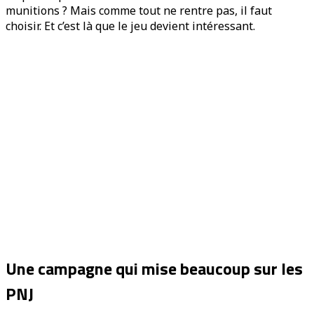
munitions ? Mais comme tout ne rentre pas, il faut
choisir. Et c’est là que le jeu devient intéressant.
Une campagne qui mise beaucoup sur les
PNJ