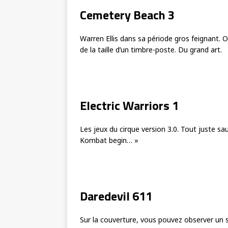
Cemetery Beach 3
Warren Ellis dans sa période gros feignant.
de la taille d’un timbre-poste. Du grand art.
Electric Warriors 1
Les jeux du cirque version 3.0. Tout juste sa
Kombat begin… »
Daredevil 611
Sur la couverture, vous pouvez observer un s