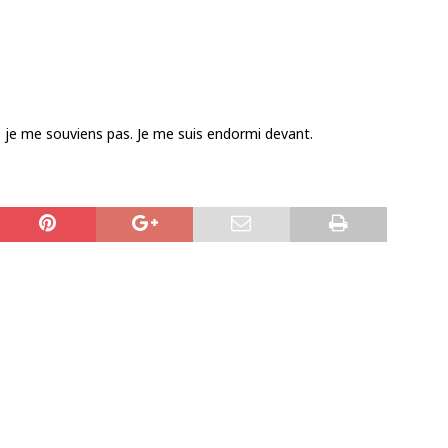
ais je me souviens pas. Je me suis endormi devant.