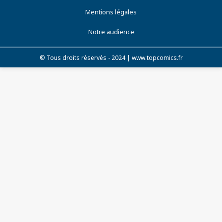
Mentions légales
Notre audience
© Tous droits réservés - 2024 | www.topcomics.fr