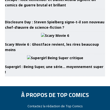
comics de guerre brutal et brillant
Disclosure Day : Steven Spielberg signe-t-il son nouveau
chef-d’œuvre de science-fiction ?
Scary Movie 6 : Ghostface revient, les rires beaucoup
moins
Supergirl : Being Super, une série… moyennement super
!
À PROPOS DE TOP COMICS
Contactez la rédaction de Top Comics