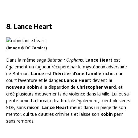
8. Lance Heart
(image © DC Comics)
Dans la même saga
Batman : Orphans
,
Lance Heart
est
également un fugueur récupéré par le mystérieux adversaire
de Batman.
Lance
est l’
héritier d’une famille riche
, qui
court l’aventure et le danger.
Lance Heart
devient
le
nouveau Robin
à la disparition de
Christopher Ward
, et
créé plusieurs mouvements de violence dans la ville. Lui et sa
petite-amie
La Loca
, ultra-brutale également, tuent plusieurs
SDF, sans raison.
Lance Heart
meurt dans un piège de son
mentor, qui tue d’autres criminels et laisse son
Robin
périr
sans remords.