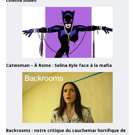
cinéma indien
Catwoman – À Rome : Selina Kyle face à la mafia
Backrooms : notre critique du cauchemar horrifique de