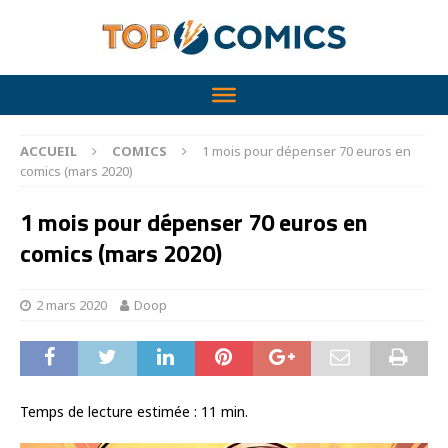
ACCUEIL
COMICS
1 mois pour dépenser 70 euros en
comics (mars 2020)
1 mois pour dépenser 70 euros en
comics (mars 2020)
2 mars 2020
Doop
Temps de lecture estimée :
11
min.