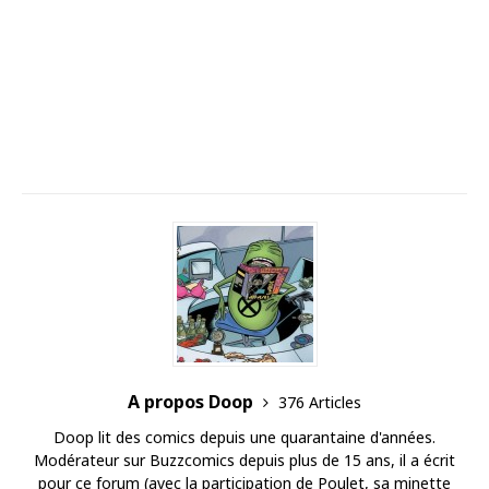
A propos Doop
376 Articles
Doop lit des comics depuis une quarantaine d'années.
Modérateur sur Buzzcomics depuis plus de 15 ans, il a écrit
pour ce forum (avec la participation de Poulet, sa minette