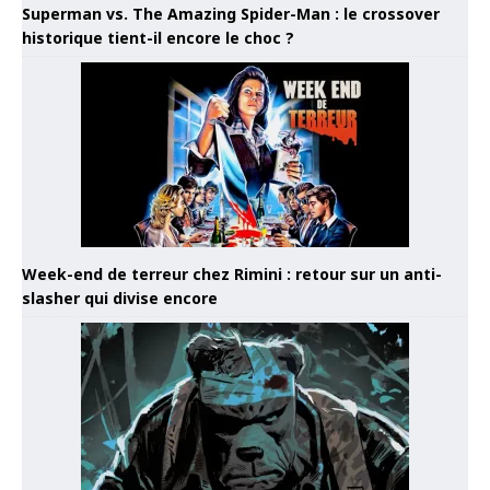
Superman vs. The Amazing Spider-Man : le crossover
historique tient-il encore le choc ?
Week-end de terreur chez Rimini : retour sur un anti-
slasher qui divise encore