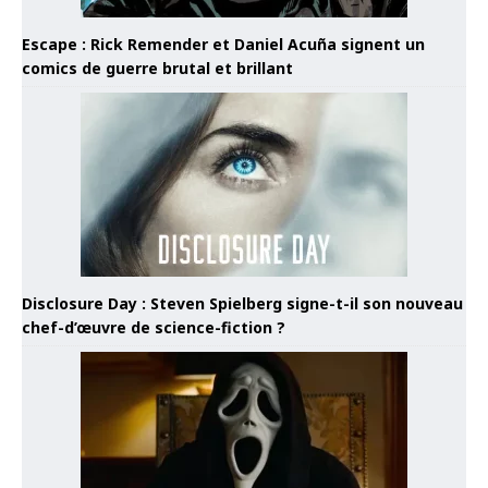
Escape : Rick Remender et Daniel Acuña signent un
comics de guerre brutal et brillant
Disclosure Day : Steven Spielberg signe-t-il son nouveau
chef-d’œuvre de science-fiction ?