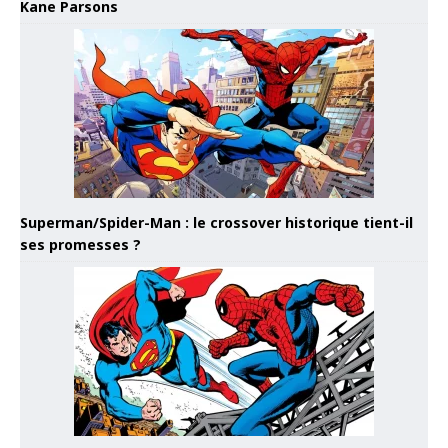
Kane Parsons
Superman/Spider-Man : le crossover historique tient-il
ses promesses ?