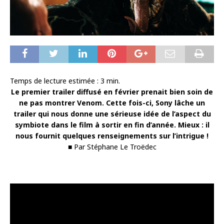
Temps de lecture estimée :
3
min.
Le premier trailer diffusé en février prenait bien soin de
ne pas montrer Venom. Cette fois-ci, Sony lâche un
trailer qui nous donne une sérieuse idée de l’aspect du
symbiote dans le film à sortir en fin d’année. Mieux : il
nous fournit quelques renseignements sur l’intrigue !
■ Par Stéphane Le Troëdec