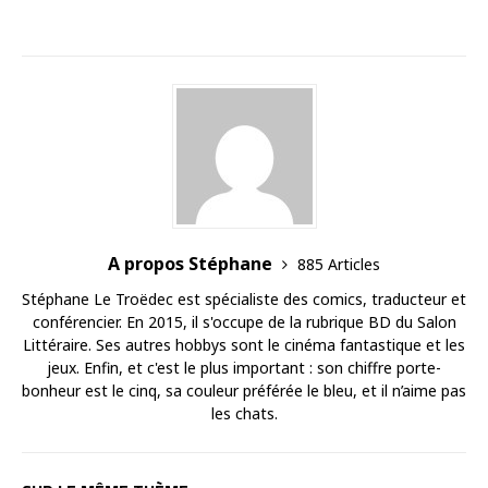
A propos Stéphane
885 Articles
Stéphane Le Troëdec est spécialiste des comics, traducteur et
conférencier. En 2015, il s'occupe de la rubrique BD du Salon
Littéraire. Ses autres hobbys sont le cinéma fantastique et les
jeux. Enfin, et c'est le plus important : son chiffre porte-
bonheur est le cinq, sa couleur préférée le bleu, et il n’aime pas
les chats.