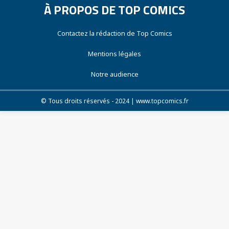
À PROPOS DE TOP COMICS
Contactez la rédaction de Top Comics
Mentions légales
Notre audience
© Tous droits réservés - 2024 | www.topcomics.fr