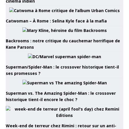
cinéma indien
Catwoman – À Rome : Selina Kyle face à la mafia
Backrooms : notre critique du cauchemar horrifique de
Kane Parsons
Superman/Spider-Man : le crossover historique tient-il
ses promesses ?
Superman vs. The Amazing Spider-Man : le crossover
historique tient-il encore le choc ?
Week-end de terreur chez Rimini : retour sur un anti-