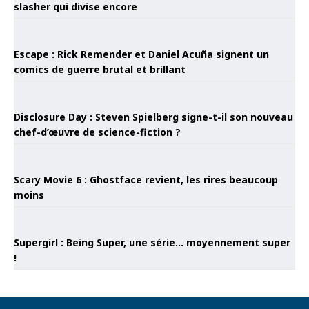
slasher qui divise encore
Escape : Rick Remender et Daniel Acuña signent un
comics de guerre brutal et brillant
Disclosure Day : Steven Spielberg signe-t-il son nouveau
chef-d’œuvre de science-fiction ?
Scary Movie 6 : Ghostface revient, les rires beaucoup
moins
Supergirl : Being Super, une série… moyennement super
!