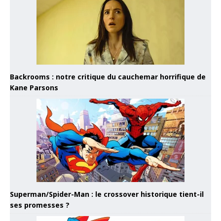
Backrooms : notre critique du cauchemar horrifique de
Kane Parsons
Superman/Spider-Man : le crossover historique tient-il
ses promesses ?