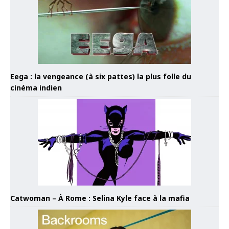
Eega : la vengeance (à six pattes) la plus folle du
cinéma indien
Catwoman – À Rome : Selina Kyle face à la mafia