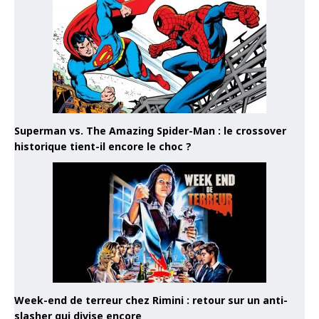
Superman vs. The Amazing Spider-Man : le crossover
historique tient-il encore le choc ?
Week-end de terreur chez Rimini : retour sur un anti-
slasher qui divise encore