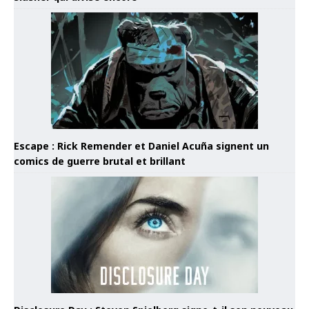
Escape : Rick Remender et Daniel Acuña signent un
comics de guerre brutal et brillant